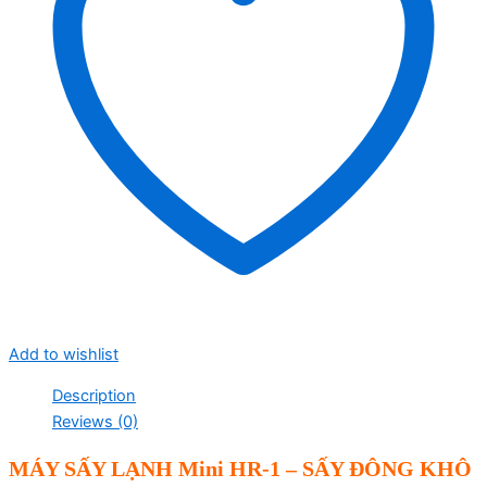
Add to wishlist
Description
Reviews (0)
MÁY SẤY LẠNH Mini HR-1 – SẤY ĐÔNG KHÔ