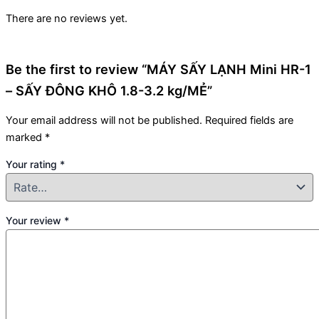
There are no reviews yet.
Be the first to review “MÁY SẤY LẠNH Mini HR-1
– SẤY ĐÔNG KHÔ 1.8-3.2 kg/MẺ”
Your email address will not be published.
Required fields are
marked
*
Your rating
*
Your review
*