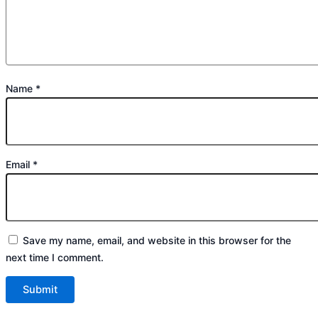
Name
*
Email
*
Save my name, email, and website in this browser for the
next time I comment.