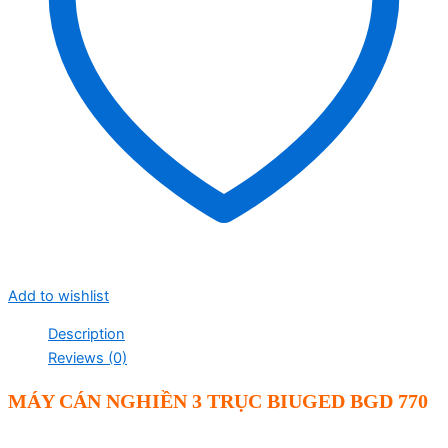
Add to wishlist
Description
Reviews (0)
MÁY CÁN NGHIỀN 3 TRỤC BIUGED BGD 770