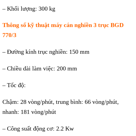
– Khối lượng: 300 kg
Thông số kỹ thuật máy cán nghiền 3 trục BGD
770/3
– Đường kính trục nghiền: 150 mm
– Chiều dài làm việc: 200 mm
– Tốc độ:
Chậm: 28 vòng/phút, trung bình: 66 vòng/phút,
nhanh: 181 vòng/phút
– Công suất động cơ: 2.2 Kw