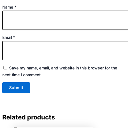
Name
*
Email
*
Save my name, email, and website in this browser for the
next time I comment.
Related products