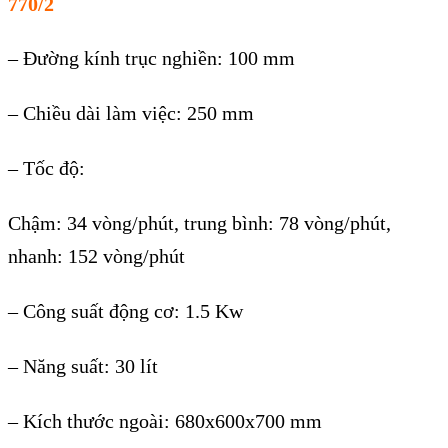
770/2
– Đường kính trục nghiền: 100 mm
– Chiều dài làm việc: 250 mm
– Tốc độ:
Chậm: 34 vòng/phút, trung bình: 78 vòng/phút,
nhanh: 152 vòng/phút
– Công suất động cơ: 1.5 Kw
– Năng suất: 30 lít
– Kích thước ngoài: 680x600x700 mm