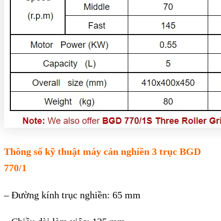
Thông số kỹ thuật máy cán nghiền 3 trục BGD
770/1
– Đường kính trục nghiền: 65 mm