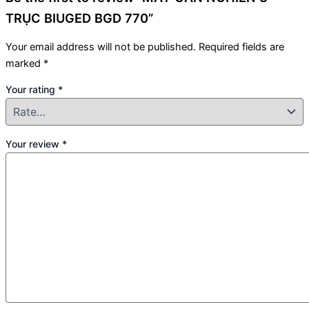
TRỤC BIUGED BGD 770”
Your email address will not be published.
Required fields are
marked
*
Your rating
*
Your review
*