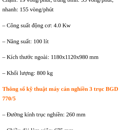
nhanh: 155 vòng/phút
– Công suất động cơ: 4.0 Kw
– Năng suất: 100 lít
– Kích thước ngoài: 1180x1120x980 mm
– Khối lượng: 800 kg
Thông số kỹ thuật máy cán nghiền 3 trục BGD
770/5
– Đường kính trục nghiền: 260 mm