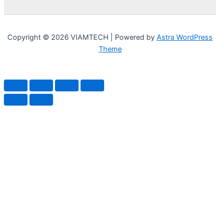
Copyright © 2026 VIAMTECH | Powered by
Astra WordPress
Theme