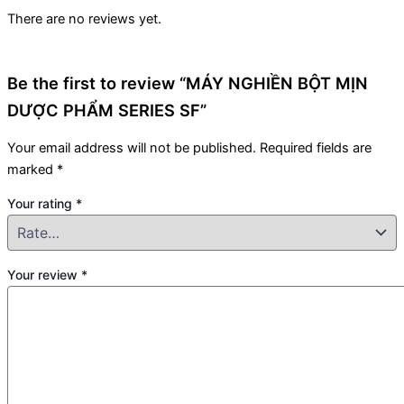
There are no reviews yet.
Be the first to review “MÁY NGHIỀN BỘT MỊN
DƯỢC PHẨM SERIES SF”
Your email address will not be published.
Required fields are
marked
*
Your rating
*
Your review
*