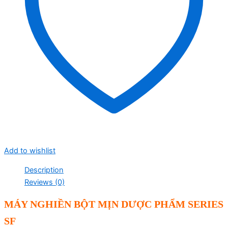
Add to wishlist
Description
Reviews (0)
MÁY NGHIỀN BỘT MỊN DƯỢC PHẨM SERIES
SF