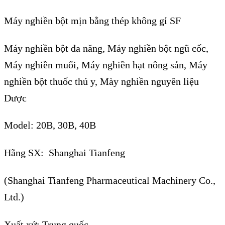
Máy nghiền bột mịn bằng thép không gỉ SF
Máy nghiền bột đa năng, Máy nghiền bột ngũ cốc,
Máy nghiền muối, Máy nghiền hạt nông sản, Máy
nghiền bột thuốc thú y, Mày nghiền nguyên liệu
Dược
Model: 20B, 30B, 40B
Hãng SX: Shanghai Tianfeng
(Shanghai Tianfeng Pharmaceutical Machinery Co.,
Ltd.)
Xuất xứ: Trung quốc