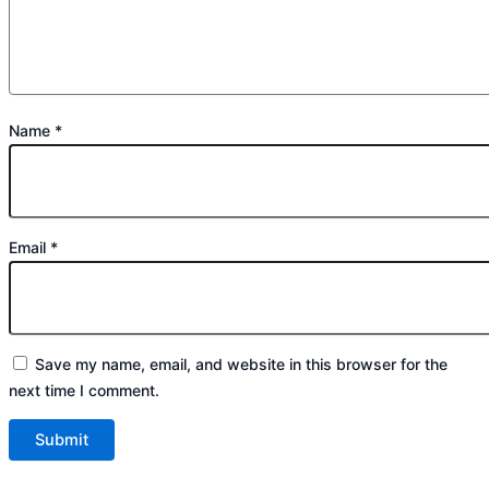
Name
*
Email
*
Save my name, email, and website in this browser for the
next time I comment.