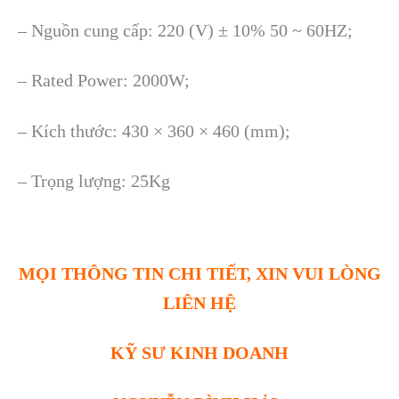
– Nguồn cung cấp: 220 (V) ± 10% 50 ~ 60HZ;
– Rated Power: 2000W;
– Kích thước: 430 × 360 × 460 (mm);
– Trọng lượng: 25Kg
MỌI THÔNG TIN CHI TIẾT, XIN VUI LÒNG
LIÊN HỆ
KỸ SƯ KINH DOANH