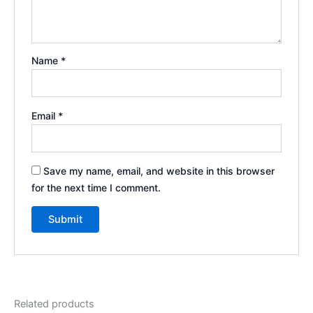
Name
*
Email
*
Save my name, email, and website in this browser
for the next time I comment.
Related products