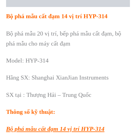
Reviews (0)
Bộ phá mẫu cất đạm 14 vị trí HYP-314
Bộ phá mẫu 20 vị trí, bếp phá mẫu cất đạm, bộ
phá mẫu cho máy cất đạm
Model: HYP-314
Hãng SX: Shanghai XianJian Instruments
SX tại : Thượng Hải – Trung Quốc
Thông số kỹ thuật:
Bộ phá mẫu cất đạm 14 vị trí HYP-314