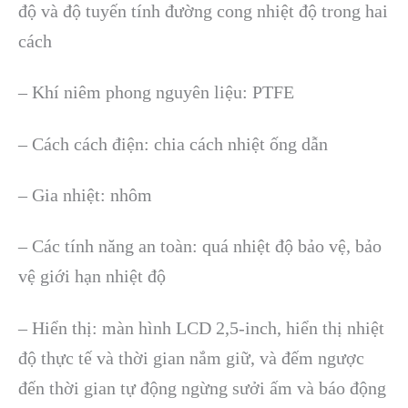
độ và độ tuyến tính đường cong nhiệt độ trong hai
cách
– Khí niêm phong nguyên liệu: PTFE
– Cách cách điện: chia cách nhiệt ống dẫn
– Gia nhiệt: nhôm
– Các tính năng an toàn: quá nhiệt độ bảo vệ, bảo
vệ giới hạn nhiệt độ
– Hiển thị: màn hình LCD 2,5-inch, hiển thị nhiệt
độ thực tế và thời gian nắm giữ, và đếm ngược
đến thời gian tự động ngừng sưởi ấm và báo động