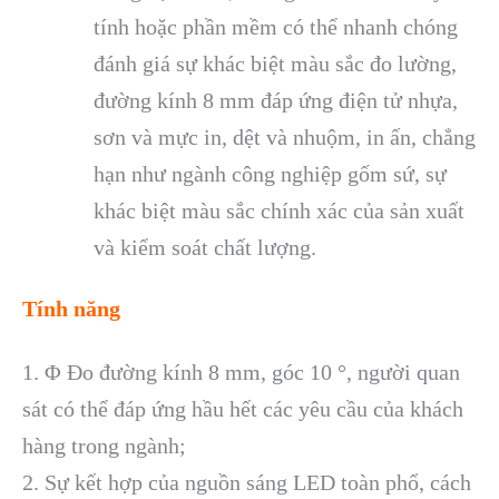
tính hoặc phần mềm có thể nhanh chóng
đánh giá sự khác biệt màu sắc đo lường,
đường kính 8 mm đáp ứng điện tử nhựa,
sơn và mực in, dệt và nhuộm, in ấn, chẳng
hạn như ngành công nghiệp gốm sứ, sự
khác biệt màu sắc chính xác của sản xuất
và kiểm soát chất lượng.
Tính năng
1. Φ Đo đường kính 8 mm, góc 10 °, người quan
sát có thể đáp ứng hầu hết các yêu cầu của khách
hàng trong ngành;
2. Sự kết hợp của nguồn sáng LED toàn phổ, cách