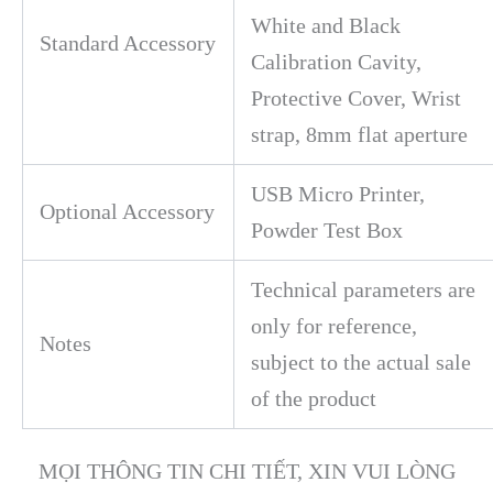
White and Black
Standard Accessory
Calibration Cavity,
Protective Cover, Wrist
strap, 8mm flat aperture
USB Micro Printer,
Optional Accessory
Powder Test Box
Technical parameters are
only for reference,
Notes
subject to the actual sale
of the product
MỌI THÔNG TIN CHI TIẾT, XIN VUI LÒNG