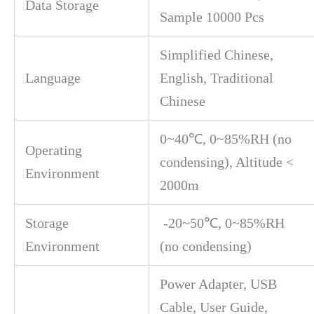
Data Storage
Sample 10000 Pcs
Simplified Chinese,
Language
English, Traditional
Chinese
0~40℃, 0~85%RH (no
Operating
condensing), Altitude <
Environment
2000m
Storage
-20~50℃, 0~85%RH
Environment
(no condensing)
Power Adapter, USB
Cable, User Guide,