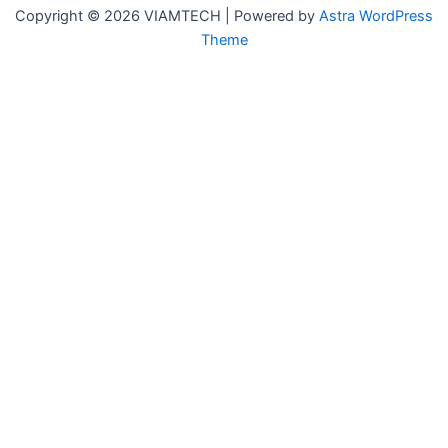
Copyright © 2026 VIAMTECH | Powered by
Astra WordPress
Theme