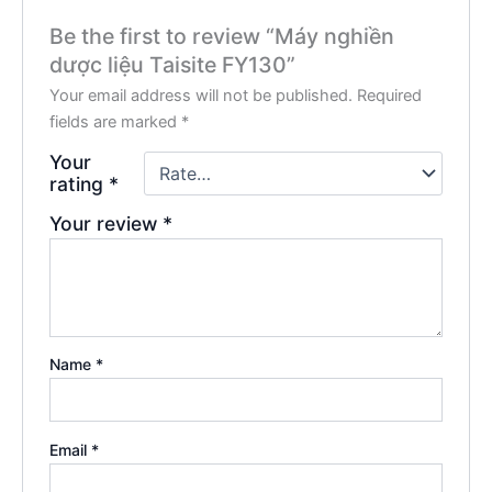
Be the first to review “Máy nghiền
dược liệu Taisite FY130”
Your email address will not be published.
Required
fields are marked
*
Your
rating
*
Your review
*
Name
*
Email
*