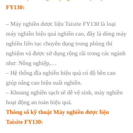
FY130:
– Máy nghiền dược liệu Taisite FY130 là loại
máy nghiền hiệu quả nghiền cao, đây là dòng máy
nghiền liên tục chuyên dụng trong phòng thí
nghiệm và được sử dụng rộng rãi trong các ngành
như: Nông nghiệp,…
– Hệ thống đĩa nghiền hiệu quả có độ bền cao
giúp nâng cao hiệu suất nghiền.
– Khoang nghiền sạch sẽ dễ vệ sinh, máy nghiền
hoạt động an toàn hiệu quả.
Thông số kỹ thuật Máy nghiền dược liệu
Taisite FY130: