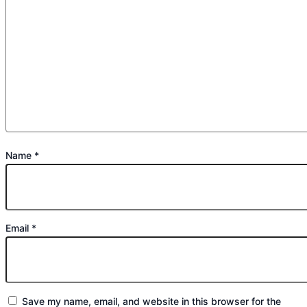
Name
*
Email
*
Save my name, email, and website in this browser for the