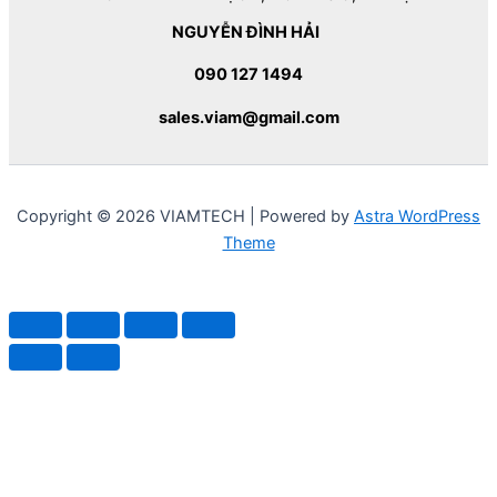
NGUYỄN ĐÌNH HẢI
090 127 1494
sales.viam@gmail.com
Copyright © 2026 VIAMTECH | Powered by
Astra WordPress
Theme