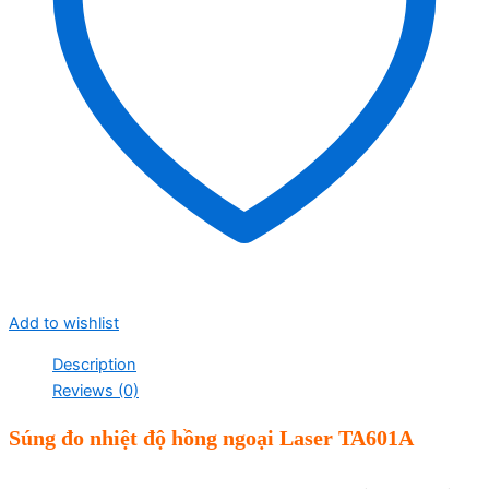
Add to wishlist
Description
Reviews (0)
Súng đo nhiệt độ hồng ngoại Laser TA601A