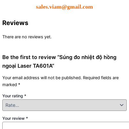
sales.viam@gmail.com
Reviews
There are no reviews yet.
Be the first to review “Súng đo nhiệt độ hồng
ngoại Laser TA601A”
Your email address will not be published.
Required fields are
marked
*
Your rating
*
Your review
*