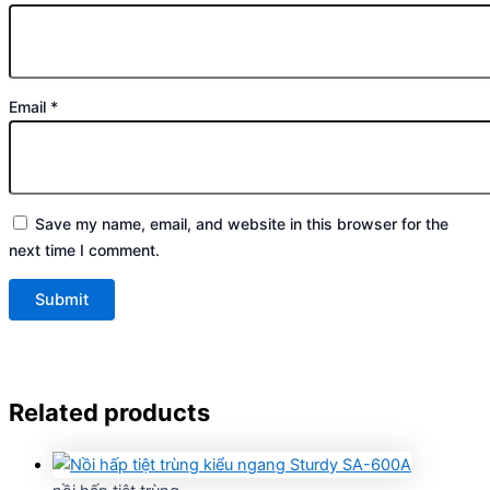
Email
*
Save my name, email, and website in this browser for the
next time I comment.
Related products