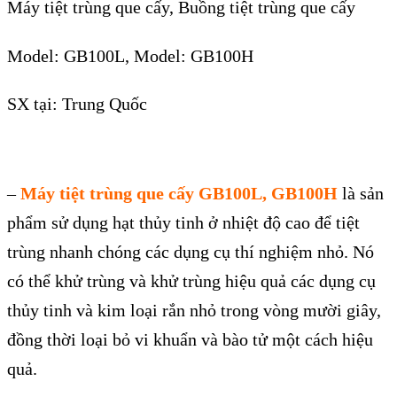
Máy tiệt trùng que cấy, Buồng tiệt trùng que cấy
Model: GB100L, Model:
GB
100H
SX tại: Trung Quốc
–
Máy tiệt trùng que cấy GB100L, GB100H
là sản
phẩm sử dụng hạt thủy tinh ở nhiệt độ cao để tiệt
trùng nhanh chóng các dụng cụ thí nghiệm nhỏ. Nó
có thể khử trùng và khử trùng hiệu quả các dụng cụ
thủy tinh và kim loại rắn nhỏ trong vòng mười giây,
đồng thời loại bỏ vi khuẩn và bào tử một cách hiệu
quả.