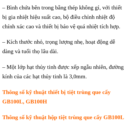
–
Bình chứa bên trong bằng thép không gỉ, với thiết
bị gia nhiệt hiệu suất cao, bộ điều chỉnh nhiệt độ
chính xác cao và thiết bị bảo vệ quá nhiệt tích hợp.
–
Kích thước nhỏ, trọng lượng nhẹ, hoạt động dễ
dàng và tuổi thọ lâu dài.
–
Một
lớp
hạt thủy tinh được xếp ngẫu nhiên, đường
kính của các hạt thủy tinh là 3,0mm.
Thông số kỹ thuật thiết bị tiệt trùng que cấy
GB100L, GB100H
Thông số kỹ thuật hộp tiệt trùng que cấy GB100L