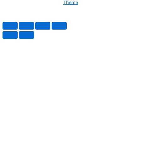
Theme