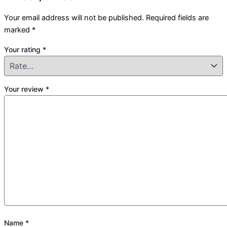
Your email address will not be published.
Required fields are
marked
*
Your rating
*
Your review
*
Name
*