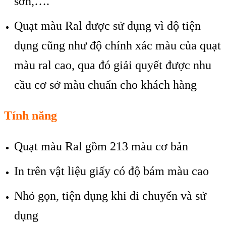
sơn,….
Quạt màu Ral được sử dụng vì độ tiện
dụng cũng như độ chính xác màu của quạt
màu ral cao, qua đó giải quyết được nhu
cầu cơ sở màu chuẩn cho khách hàng
Tính năng
Quạt màu Ral gồm 213 màu cơ bản
In trên vật liệu giấy có độ bám màu cao
Nhỏ gọn, tiện dụng khi di chuyển và sử
dụng