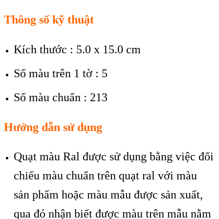
Thông số kỹ thuật
Kích thước : 5.0 x 15.0 cm
Số màu trên 1 tờ : 5
Số màu chuẩn : 213
Hướng dẫn sử dụng
Quạt màu Ral được sử dụng bằng việc đối
chiếu màu chuẩn trên quạt ral với màu
sản phẩm hoặc màu mẫu được sản xuất,
qua đó nhận biết được màu trên mẫu nằm