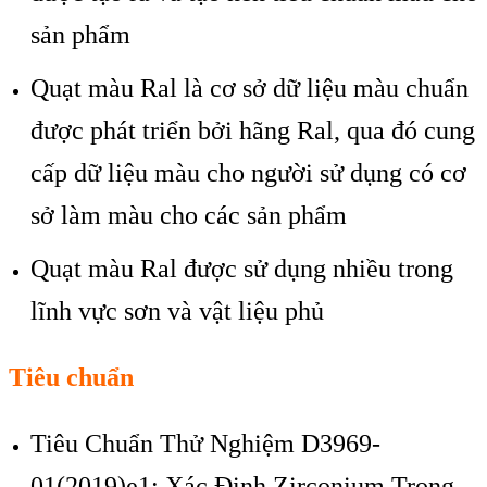
sản phẩm
Quạt màu Ral là cơ sở dữ liệu màu chuẩn
được phát triển bởi hãng Ral, qua đó cung
cấp dữ liệu màu cho người sử dụng có cơ
sở làm màu cho các sản phẩm
Quạt màu Ral được sử dụng nhiều trong
lĩnh vực sơn và vật liệu phủ
Tiêu chuẩn
Tiêu Chuẩn Thử Nghiệm D3969-
01(2019)e1: Xác Định Zirconium Trong