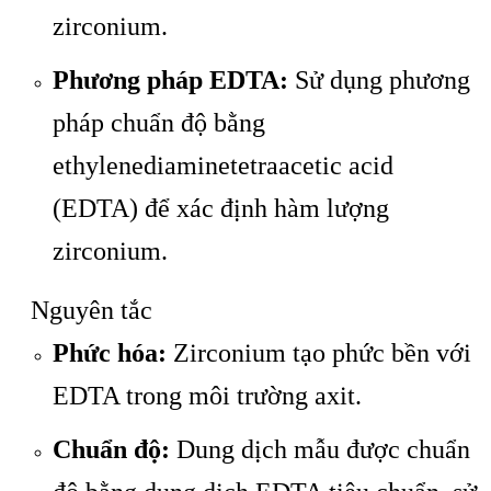
zirconium.
Phương pháp EDTA:
Sử dụng phương
pháp chuẩn độ bằng
ethylenediaminetetraacetic acid
(EDTA) để xác định hàm lượng
zirconium.
Nguyên tắc
Phức hóa:
Zirconium tạo phức bền với
EDTA trong môi trường axit.
Chuẩn độ:
Dung dịch mẫu được chuẩn