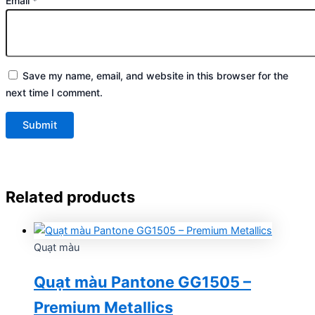
Email
*
Save my name, email, and website in this browser for the
next time I comment.
Related products
Quạt màu
Quạt màu Pantone GG1505 –
Premium Metallics