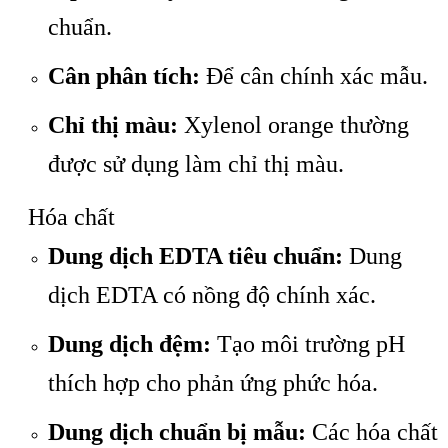
chuẩn.
Cân phân tích:
Để cân chính xác mẫu.
Chỉ thị màu:
Xylenol orange thường
được sử dụng làm chỉ thị màu.
Hóa chất
Dung dịch EDTA tiêu chuẩn:
Dung
dịch EDTA có nồng độ chính xác.
Dung dịch đệm:
Tạo môi trường pH
thích hợp cho phản ứng phức hóa.
Dung dịch chuẩn bị mẫu:
Các hóa chất