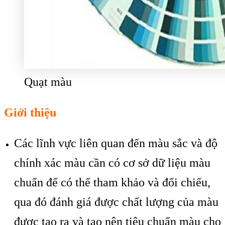
Quạt màu
Giới thiệu
Các lĩnh vực liên quan đến màu sắc và độ
chính xác màu cần có cơ sở dữ liệu màu
chuẩn để có thể tham khảo và đối chiếu,
qua đó đánh giá được chất lượng của màu
được tạo ra và tạo nên tiêu chuẩn màu cho