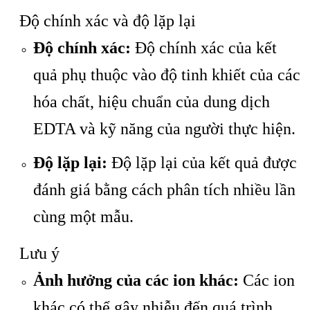
Độ chính xác và độ lặp lại
Độ chính xác:
Độ chính xác của kết
quả phụ thuộc vào độ tinh khiết của các
hóa chất, hiệu chuẩn của dung dịch
EDTA và kỹ năng của người thực hiện.
Độ lặp lại:
Độ lặp lại của kết quả được
đánh giá bằng cách phân tích nhiều lần
cùng một mẫu.
Lưu ý
Ảnh hưởng của các ion khác:
Các ion
khác có thể gây nhiễu đến quá trình