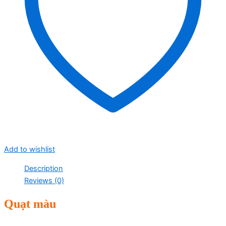
Add to wishlist
Description
Reviews (0)
Quạt màu