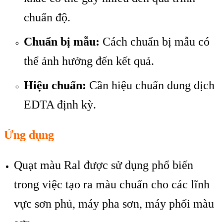
chuẩn độ.
Chuẩn bị mẫu:
Cách chuẩn bị mẫu có
thể ảnh hưởng đến kết quả.
Hiệu chuẩn:
Cần hiệu chuẩn dung dịch
EDTA định kỳ.
Ứng dụng
Quạt màu Ral được sử dụng phổ biến
trong việc tạo ra màu chuẩn cho các lĩnh
vực sơn phủ, máy pha sơn, máy phối màu