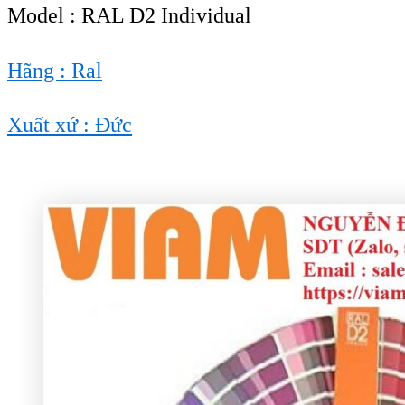
Model : RAL D2 Individual
Hãng : Ral
Xuất xứ : Đức