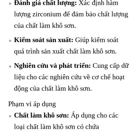
Đánh giá chất lượng:
Xác định hàm
lượng zirconium để đảm bảo chất lượng
của chất làm khô sơn.
Kiểm soát sản xuất:
Giúp kiểm soát
quá trình sản xuất chất làm khô sơn.
Nghiên cứu và phát triển:
Cung cấp dữ
liệu cho các nghiên cứu về cơ chế hoạt
động của chất làm khô sơn.
Phạm vi áp dụng
Chất làm khô sơn:
Áp dụng cho các
loại chất làm khô sơn có chứa