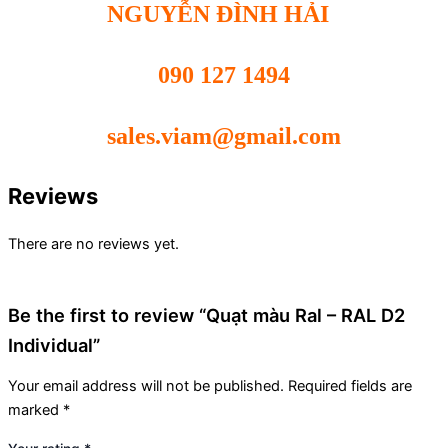
NGUYỄN ĐÌNH HẢI
090 127 1494
sales.viam@gmail.com
Reviews
There are no reviews yet.
Be the first to review “Quạt màu Ral – RAL D2
Individual”
Your email address will not be published.
Required fields are
marked
*