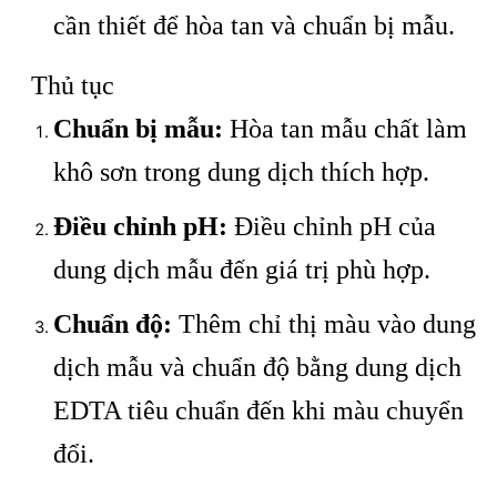
cần thiết để hòa tan và chuẩn bị mẫu.
Thủ tục
Chuẩn bị mẫu:
Hòa tan mẫu chất làm
khô sơn trong dung dịch thích hợp.
Điều chỉnh pH:
Điều chỉnh pH của
dung dịch mẫu đến giá trị phù hợp.
Chuẩn độ:
Thêm chỉ thị màu vào dung
dịch mẫu và chuẩn độ bằng dung dịch
EDTA tiêu chuẩn đến khi màu chuyển
đổi.