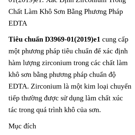
Chất Làm Khô Sơn Bằng Phương Pháp
EDTA
Tiêu chuẩn D3969-01(2019)e1
cung cấp
một phương pháp tiêu chuẩn để xác định
hàm lượng zirconium trong các chất làm
khô sơn bằng phương pháp chuẩn độ
EDTA. Zirconium là một kim loại chuyển
tiếp thường được sử dụng làm chất xúc
tác trong quá trình khô của sơn.
Mục đích