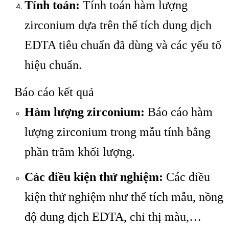
Tính toán:
Tính toán hàm lượng
zirconium dựa trên thể tích dung dịch
EDTA tiêu chuẩn đã dùng và các yếu tố
hiệu chuẩn.
Báo cáo kết quả
Hàm lượng zirconium:
Báo cáo hàm
lượng zirconium trong mẫu tính bằng
phần trăm khối lượng.
Các điều kiện thử nghiệm:
Các điều
kiện thử nghiệm như thể tích mẫu, nồng
độ dung dịch EDTA, chỉ thị màu,…