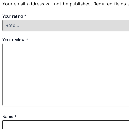
Your email address will not be published.
Required fields
Your rating
*
Your review
*
Name
*