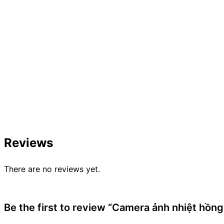
Reviews
There are no reviews yet.
Be the first to review “Camera ảnh nhiệt hồn