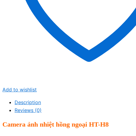
Add to wishlist
Description
Reviews (0)
Camera
ảnh
nhiệt hồng ngoại HT-H8