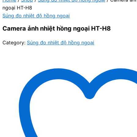
ngoại HT-H8
Súng đo nhiệt độ hồng ngoại
Camera ảnh nhiệt hồng ngoại HT-H8
Category:
Súng đo nhiệt độ hồng ngoại