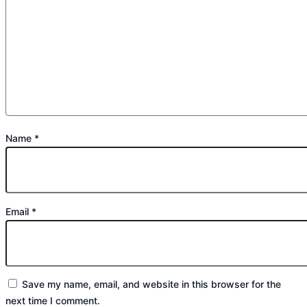
Name
*
Email
*
Save my name, email, and website in this browser for the
next time I comment.