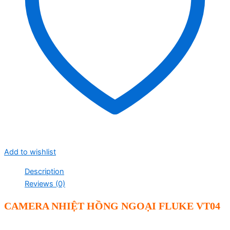
Add to wishlist
Description
Reviews (0)
CAMERA NHIỆT
HỒNG NGOẠI
FLUKE VT04