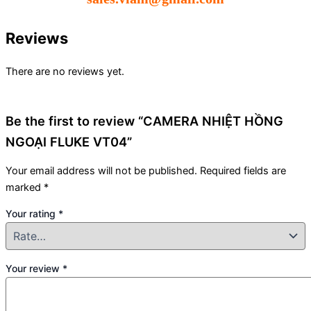
Reviews
There are no reviews yet.
Be the first to review “CAMERA NHIỆT HỒNG
NGOẠI FLUKE VT04”
Your email address will not be published.
Required fields are
marked
*
Your rating
*
Your review
*