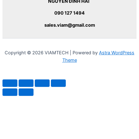
NGUYỄN ĐÌNH HẢI
090 127 1494
sales.viam@gmail.com
Copyright © 2026 VIAMTECH | Powered by
Astra WordPress
Theme