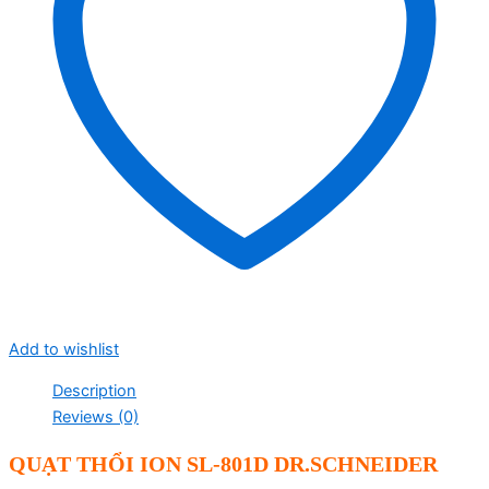
Add to wishlist
Description
Reviews (0)
QUẠT THỔI ION SL-801D DR.SCHNEIDER