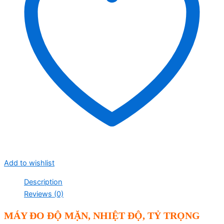
Add to wishlist
Description
Reviews (0)
MÁY ĐO ĐỘ MẶN, NHIỆT ĐỘ, TỶ TRỌNG