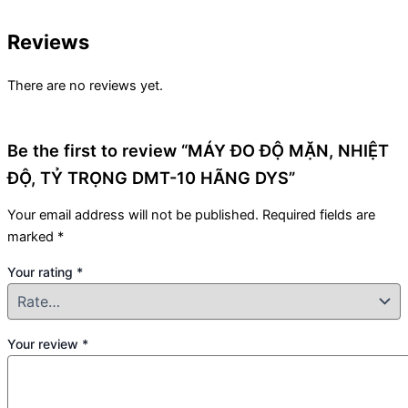
Reviews
There are no reviews yet.
Be the first to review “MÁY ĐO ĐỘ MẶN, NHIỆT
ĐỘ, TỶ TRỌNG DMT-10 HÃNG DYS”
Your email address will not be published.
Required fields are
marked
*
Your rating
*
Your review
*