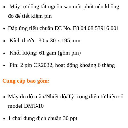
Máy tự động tắt nguồn sau một phút nếu không
đo để tiết kiệm pin
Đáp ứng tiêu chuẩn EC No. E8 04 08 53916 001
Kích thước: 30 x 30 x 195 mm
Khối lượng: 61 gam (gồm pin)
Pin: 2 pin CR2032, hoạt động khoảng 6 tháng
Cung cấp bao gồm:
Máy đo độ mặn/Nhiệt độ/Tỷ trọng điện tử hiện số
model DMT-10
1 chai dung dịch chuẩn 30 ppt