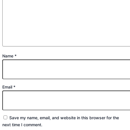
Name
*
Email
*
Save my name, email, and website in this browser for the
next time I comment.