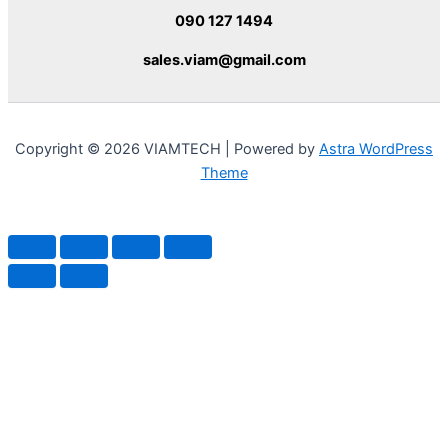
090 127 1494
sales.viam@gmail.com
Copyright © 2026 VIAMTECH | Powered by
Astra WordPress
Theme