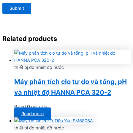
Related products
thiết bị đo nhiệt độ nước
Máy phân tích clo tự do và tổng, pH
và nhiệt độ HANNA PCA 320-2
Rated
0
out of 5
Read more
thiết bị đo nhiệt độ nước