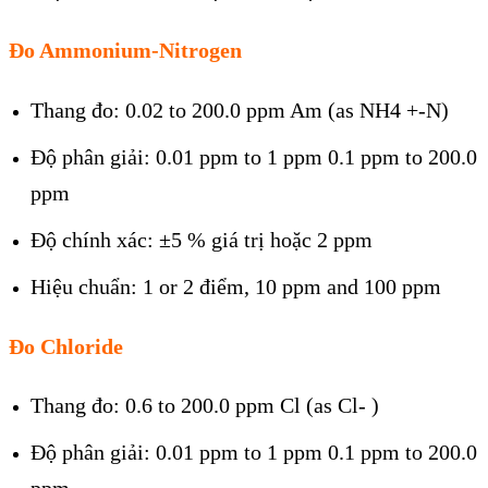
Đo Ammonium-Nitrogen
Thang đo: 0.02 to 200.0 ppm Am (as NH4 +-N)
Độ phân giải: 0.01 ppm to 1 ppm 0.1 ppm to 200.0
ppm
Độ chính xác: ±5 % giá trị hoặc 2 ppm
Hiệu chuẩn: 1 or 2 điểm, 10 ppm and 100 ppm
Đo Chloride
Thang đo: 0.6 to 200.0 ppm Cl (as Cl- )
Độ phân giải: 0.01 ppm to 1 ppm 0.1 ppm to 200.0