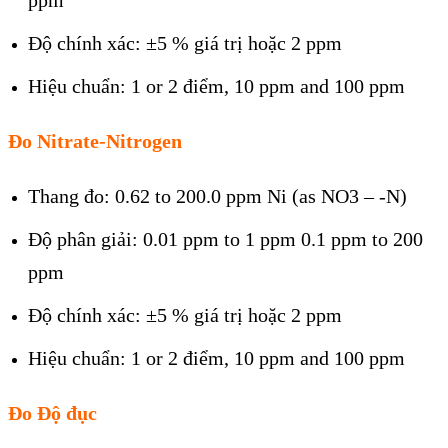
ppm
Độ chính xác: ±5 % giá trị hoặc 2 ppm
Hiệu chuẩn: 1 or 2 điểm, 10 ppm and 100 ppm
Đo Nitrate-Nitrogen
Thang đo: 0.62 to 200.0 ppm Ni (as NO3 – -N)
Độ phân giải: 0.01 ppm to 1 ppm 0.1 ppm to 200
ppm
Độ chính xác: ±5 % giá trị hoặc 2 ppm
Hiệu chuẩn: 1 or 2 điểm, 10 ppm and 100 ppm
Đo Độ đục