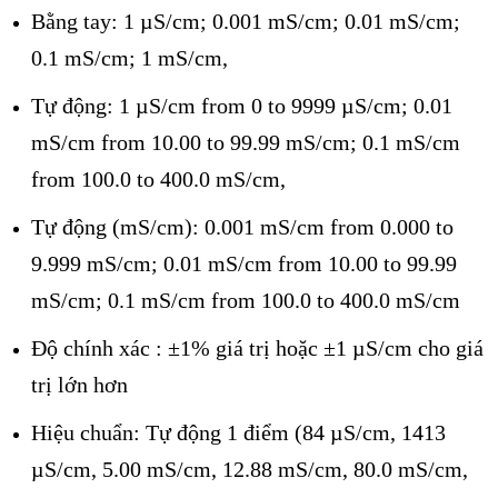
Bằng tay: 1 µS/cm; 0.001 mS/cm; 0.01 mS/cm;
0.1 mS/cm; 1 mS/cm,
Tự động: 1 µS/cm from 0 to 9999 µS/cm; 0.01
mS/cm from 10.00 to 99.99 mS/cm; 0.1 mS/cm
from 100.0 to 400.0 mS/cm,
Tự động (mS/cm): 0.001 mS/cm from 0.000 to
9.999 mS/cm; 0.01 mS/cm from 10.00 to 99.99
mS/cm; 0.1 mS/cm from 100.0 to 400.0 mS/cm
Độ chính xác : ±1% giá trị hoặc ±1 µS/cm cho giá
trị lớn hơn
Hiệu chuẩn: Tự động 1 điểm (84 µS/cm, 1413
µS/cm, 5.00 mS/cm, 12.88 mS/cm, 80.0 mS/cm,