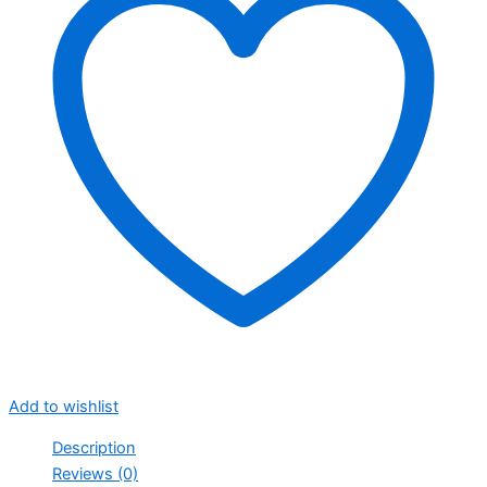
Add to wishlist
Description
Reviews (0)