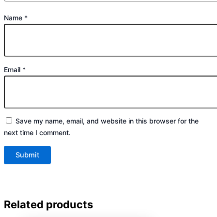
Name
*
Email
*
Save my name, email, and website in this browser for the
next time I comment.
Related products