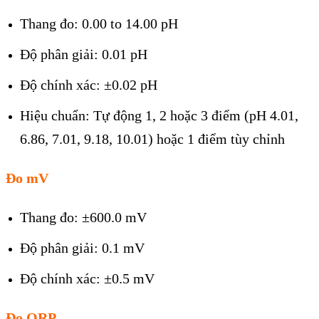
Thang đo: 0.00 to 14.00 pH
Độ phân giải: 0.01 pH
Độ chính xác: ±0.02 pH
Hiệu chuẩn: Tự động 1, 2 hoặc 3 điểm (pH 4.01,
6.86, 7.01, 9.18, 10.01) hoặc 1 điểm tùy chỉnh
Đo mV
Thang đo: ±600.0 mV
Độ phân giải: 0.1 mV
Độ chính xác: ±0.5 mV
Đo ORP