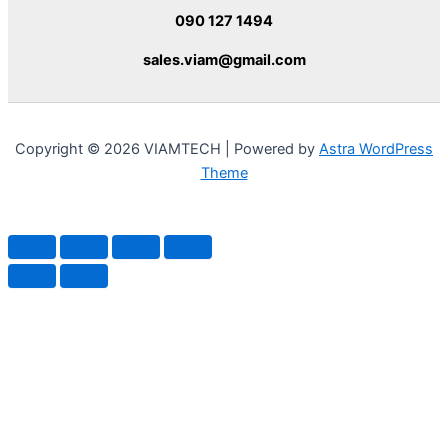
090 127 1494
sales.viam@gmail.com
Copyright © 2026 VIAMTECH | Powered by
Astra WordPress
Theme