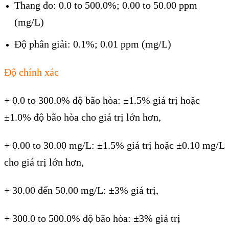
Thang đo: 0.0 to 500.0%; 0.00 to 50.00 ppm
(mg/L)
Độ phân giải: 0.1%; 0.01 ppm (mg/L)
Độ chính xác
+ 0.0 to 300.0% độ bão hòa: ±1.5% giá trị hoặc
±1.0% độ bão hòa cho giá trị lớn hơn,
+ 0.00 to 30.00 mg/L: ±1.5% giá trị hoặc ±0.10 mg/L
cho giá trị lớn hơn,
+ 30.00 đến 50.00 mg/L: ±3% giá trị,
+ 300.0 to 500.0% độ bão hòa: ±3% giá trị