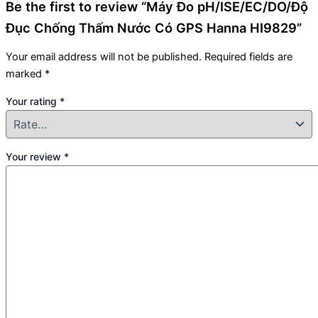
Be the first to review “Máy Đo pH/ISE/EC/DO/Độ
Đục Chống Thấm Nước Có GPS Hanna HI9829”
Your email address will not be published.
Required fields are
marked
*
Your rating
*
Your review
*