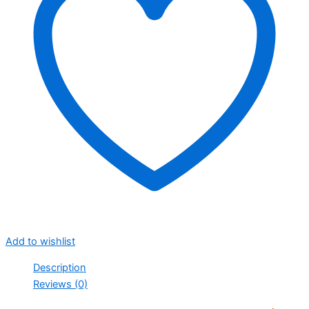
Add to wishlist
Description
Reviews (0)