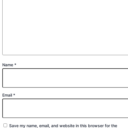
Name
*
Email
*
Save my name, email, and website in this browser for the