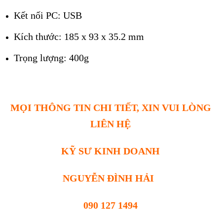
Kết nối PC: USB
Kích thước: 185 x 93 x 35.2 mm
Trọng lượng: 400g
MỌI THÔNG TIN CHI TIẾT, XIN VUI LÒNG
LIÊN HỆ
KỸ SƯ KINH DOANH
NGUYỄN ĐÌNH HẢI
090 127 1494