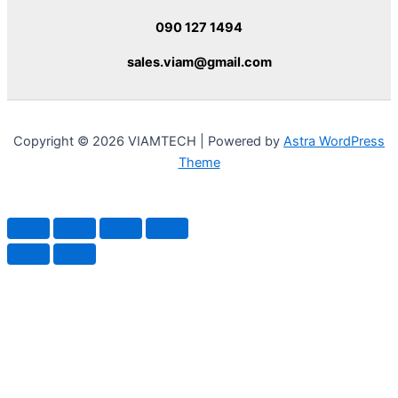
090 127 1494
sales.viam@gmail.com
Copyright © 2026 VIAMTECH | Powered by
Astra WordPress
Theme