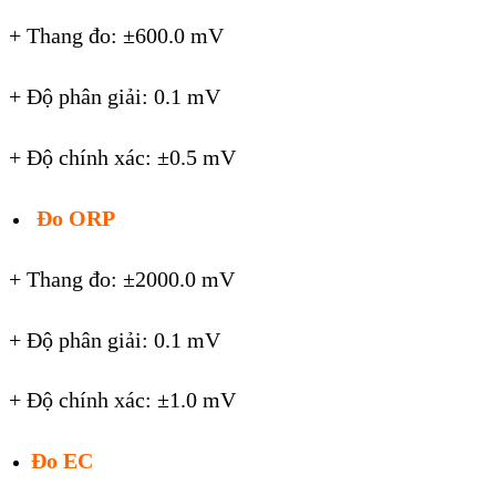
+ Thang đo: ±600.0 mV
+ Độ phân giải: 0.1 mV
+ Độ chính xác: ±0.5 mV
Đo ORP
+ Thang đo: ±2000.0 mV
+ Độ phân giải: 0.1 mV
+ Độ chính xác: ±1.0 mV
Đo EC