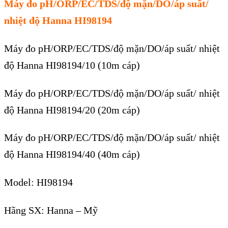
Máy đo pH/ORP/EC/TDS/độ mặn/DO/áp suất/
nhiệt độ Hanna HI98194
Máy đo pH/ORP/EC/TDS/độ mặn/DO/áp suất/ nhiệt
độ Hanna HI98194/10 (10m cáp)
Máy đo pH/ORP/EC/TDS/độ mặn/DO/áp suất/ nhiệt
độ Hanna HI98194/20 (20m cáp)
Máy đo pH/ORP/EC/TDS/độ mặn/DO/áp suất/ nhiệt
độ Hanna HI98194/40 (40m cáp)
Model: HI98194
Hãng SX: Hanna – Mỹ