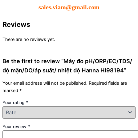
sales.viam@gmail.com
Reviews
There are no reviews yet.
Be the first to review “Máy đo pH/ORP/EC/TDS/
độ mặn/DO/áp suất/ nhiệt độ Hanna HI98194”
Your email address will not be published.
Required fields are
marked
*
Your rating
*
Your review
*