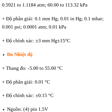
0.5921 to 1.1184 atm; 60.00 to 113.32 kPa
+ Độ phân giải: 0.1 mm Hg; 0.01 in Hg; 0.1 mbar;
0.001 psi; 0.0001 atm; 0.01 kPa
+ Độ chính xác: ±3 mm Hg±15°C
Đo Nhiệt độ
+ Thang đo: -5.00 to 55.00 °C
+ Độ phân giải: 0.01 °C
+ Độ chính xác: ±0.15 °C
Nguồn: (4) pin 1.5V