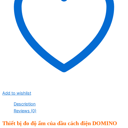
Add to wishlist
Description
Reviews (0)
Thiết bị đo độ ẩm của dầu cách điện
DOMINO