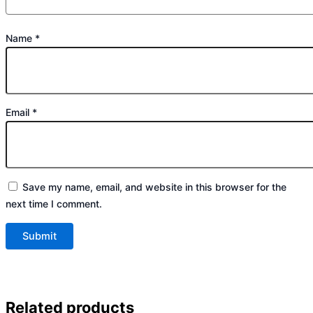
Name
*
Email
*
Save my name, email, and website in this browser for the
next time I comment.
Related products