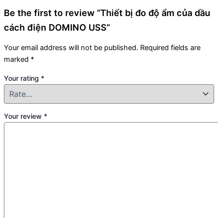
Be the first to review “Thiết bị đo độ ẩm của dầu
cách điện DOMINO USS”
Your email address will not be published.
Required fields are
marked
*
Your rating
*
Your review
*