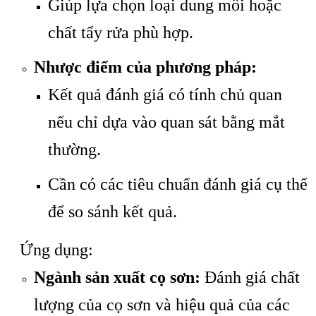
Giúp lựa chọn loại dung môi hoặc
chất tẩy rửa phù hợp.
Nhược điểm của phương pháp:
Kết quả đánh giá có tính chủ quan
nếu chỉ dựa vào quan sát bằng mắt
thường.
Cần có các tiêu chuẩn đánh giá cụ thể
để so sánh kết quả.
Ứng dụng:
Ngành sản xuất cọ sơn:
Đánh giá chất
lượng của cọ sơn và hiệu quả của các