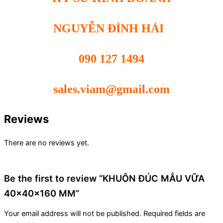
NGUYỄN ĐÌNH HẢI
090 127 1494
sales.viam@gmail.com
Reviews
There are no reviews yet.
Be the first to review “KHUÔN ĐÚC MẪU VỮA
40x40x160 MM”
Your email address will not be published.
Required fields are