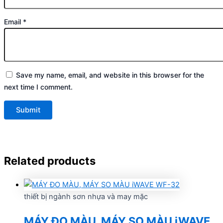
Email
*
Save my name, email, and website in this browser for the
next time I comment.
Related products
thiết bị ngành sơn nhựa và may mặc
MÁY ĐO MÀU, MÁY SO MÀU iWAVE