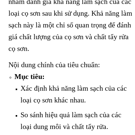
nhằm đánh giá khả năng làm sạch của các
loại cọ sơn sau khi sử dụng. Khả năng làm
sạch này là một chỉ số quan trọng để đánh
giá chất lượng của cọ sơn và chất tẩy rửa
cọ sơn.
Nội dung chính của tiêu chuẩn:
Mục tiêu:
Xác định khả năng làm sạch của các
loại cọ sơn khác nhau.
So sánh hiệu quả làm sạch của các
loại dung môi và chất tẩy rửa.