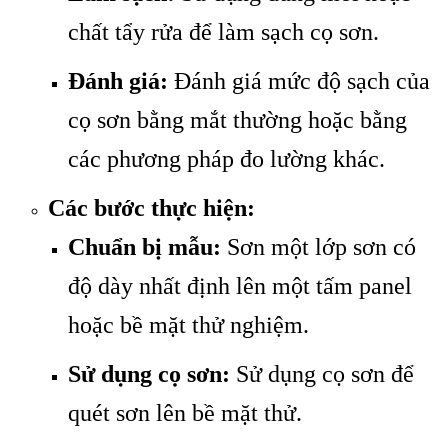
chất tẩy rửa để làm sạch cọ sơn.
Đánh giá:
Đánh giá mức độ sạch của
cọ sơn bằng mắt thường hoặc bằng
các phương pháp đo lường khác.
Các bước thực hiện:
Chuẩn bị mẫu:
Sơn một lớp sơn có
độ dày nhất định lên một tấm panel
hoặc bề mặt thử nghiệm.
Sử dụng cọ sơn:
Sử dụng cọ sơn để
quét sơn lên bề mặt thử.