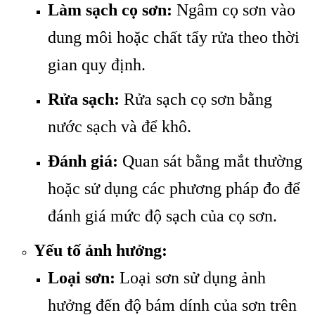
Làm sạch cọ sơn:
Ngâm cọ sơn vào
dung môi hoặc chất tẩy rửa theo thời
gian quy định.
Rửa sạch:
Rửa sạch cọ sơn bằng
nước sạch và để khô.
Đánh giá:
Quan sát bằng mắt thường
hoặc sử dụng các phương pháp đo để
đánh giá mức độ sạch của cọ sơn.
Yếu tố ảnh hưởng:
Loại sơn:
Loại sơn sử dụng ảnh
hưởng đến độ bám dính của sơn trên