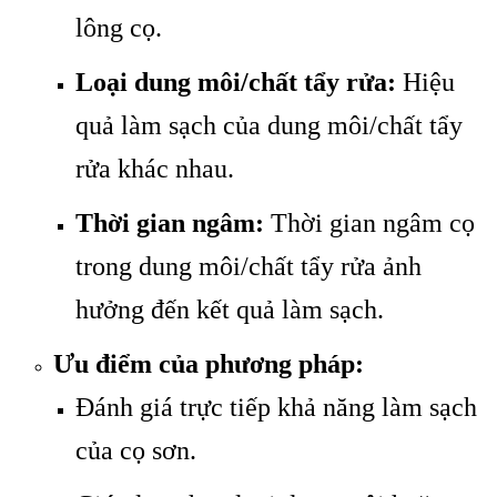
lông cọ.
Loại dung môi/chất tẩy rửa:
Hiệu
quả làm sạch của dung môi/chất tẩy
rửa khác nhau.
Thời gian ngâm:
Thời gian ngâm cọ
trong dung môi/chất tẩy rửa ảnh
hưởng đến kết quả làm sạch.
Ưu điểm của phương pháp:
Đánh giá trực tiếp khả năng làm sạch
của cọ sơn.