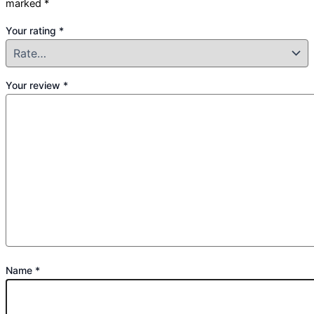
marked
*
Your rating
*
Your review
*
Name
*