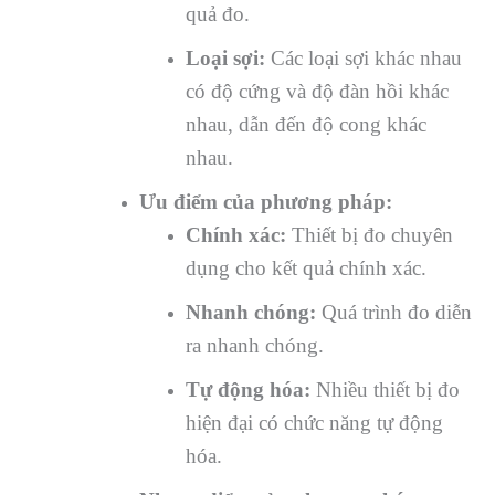
quả đo.
Loại sợi:
Các loại sợi khác nhau
có độ cứng và độ đàn hồi khác
nhau, dẫn đến độ cong khác
nhau.
Ưu điểm của phương pháp:
Chính xác:
Thiết bị đo chuyên
dụng cho kết quả chính xác.
Nhanh chóng:
Quá trình đo diễn
ra nhanh chóng.
Tự động hóa:
Nhiều thiết bị đo
hiện đại có chức năng tự động
hóa.