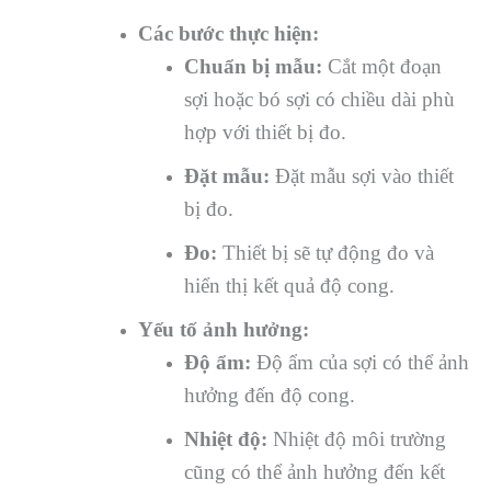
Các bước thực hiện:
Chuẩn bị mẫu:
Cắt một đoạn
sợi hoặc bó sợi có chiều dài phù
hợp với thiết bị đo.
Đặt mẫu:
Đặt mẫu sợi vào thiết
bị đo.
Đo:
Thiết bị sẽ tự động đo và
hiển thị kết quả độ cong.
Yếu tố ảnh hưởng:
Độ ẩm:
Độ ẩm của sợi có thể ảnh
hưởng đến độ cong.
Nhiệt độ:
Nhiệt độ môi trường
cũng có thể ảnh hưởng đến kết