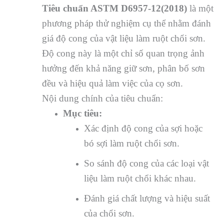
Tiêu chuẩn ASTM D6957-12(2018)
là một
phương pháp thử nghiệm cụ thể nhằm đánh
giá độ cong của vật liệu làm ruột chổi sơn.
Độ cong này là một chỉ số quan trọng ảnh
hưởng đến khả năng giữ sơn, phân bố sơn
đều và hiệu quả làm việc của cọ sơn.
Nội dung chính của tiêu chuẩn:
Mục tiêu:
Xác định độ cong của sợi hoặc
bó sợi làm ruột chổi sơn.
So sánh độ cong của các loại vật
liệu làm ruột chổi khác nhau.
Đánh giá chất lượng và hiệu suất
của chổi sơn.