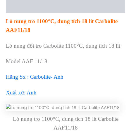
Reviews (0)
Lò nung tro 1100°C, dung tích 18 lít Carbolite
AAF11/18
Lò nung đốt tro Carbolite 1100°C, dung tích 18 lít
Model AAF 11/18
Hãng Sx : Carbolite- Anh
Xuất xứ: Anh
Lò nung tro 1100°C, dung tích 18 lít Carbolite
AAF11/18