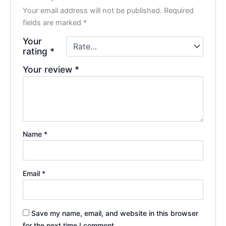
Your email address will not be published.
Required
fields are marked
*
Your
rating
*
Your review
*
Name
*
Email
*
Save my name, email, and website in this browser
for the next time I comment.