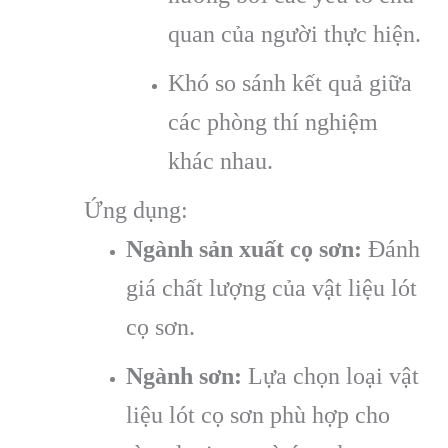
quan của người thực hiện.
Khó so sánh kết quả giữa
các phòng thí nghiệm
khác nhau.
Ứng dụng:
Ngành sản xuất cọ sơn:
Đánh
giá chất lượng của vật liệu lót
cọ sơn.
Ngành sơn:
Lựa chọn loại vật
liệu lót cọ sơn phù hợp cho