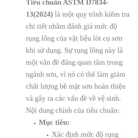
Tiêu chuẩn ASTM D7834-
13(2024)
là một quy trình kiểm tra
chi tiết nhằm đánh giá mức độ
rụng lông của vật liệu lót cọ sơn
khi sử dụng. Sự rụng lông này là
một vấn đề đáng quan tâm trong
ngành sơn, vì nó có thể làm giảm
chất lượng bề mặt sơn hoàn thiện
và gây ra các vấn đề về vệ sinh.
Nội dung chính của tiêu chuẩn:
Mục tiêu:
Xác định mức độ rụng