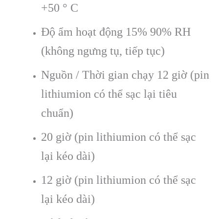
+50 ° C
Độ ẩm hoạt động 15% 90% RH
(không ngưng tụ, tiếp tục)
Nguồn / Thời gian chạy 12 giờ (pin
lithiumion có thể sạc lại tiêu
chuẩn)
20 giờ (pin lithiumion có thể sạc
lại kéo dài)
12 giờ (pin lithiumion có thể sạc
lại kéo dài)