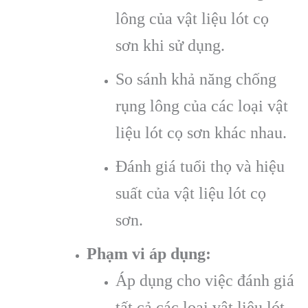
lông của vật liệu lót cọ
sơn khi sử dụng.
So sánh khả năng chống
rụng lông của các loại vật
liệu lót cọ sơn khác nhau.
Đánh giá tuổi thọ và hiệu
suất của vật liệu lót cọ
sơn.
Phạm vi áp dụng:
Áp dụng cho việc đánh giá
tất cả các loại vật liệu lót