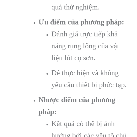
quả thử nghiệm.
Ưu điểm của phương pháp:
Đánh giá trực tiếp khả
năng rụng lông của vật
liệu lót cọ sơn.
Dễ thực hiện và không
yêu cầu thiết bị phức tạp.
Nhược điểm của phương
pháp:
Kết quả có thể bị ảnh
hưởng bởi các yếu tố chủ