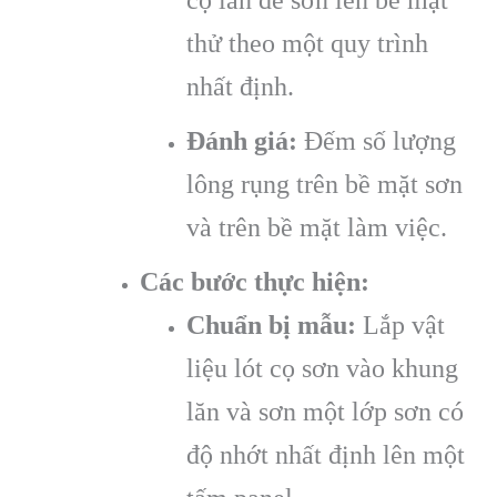
thử theo một quy trình
nhất định.
Đánh giá:
Đếm số lượng
lông rụng trên bề mặt sơn
và trên bề mặt làm việc.
Các bước thực hiện:
Chuẩn bị mẫu:
Lắp vật
liệu lót cọ sơn vào khung
lăn và sơn một lớp sơn có
độ nhớt nhất định lên một