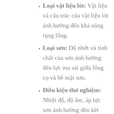
Loại vật liệu lót:
Vật liệu
và cấu trúc của vật liệu lót
ảnh hưởng đến khả năng
rụng lông.
Loại sơn:
Độ nhớt và tính
chất của sơn ảnh hưởng
đến lực ma sát giữa lông
cọ và bề mặt sơn.
Điều kiện thử nghiệm:
Nhiệt độ, độ ẩm, áp lực
sơn ảnh hưởng đến kết