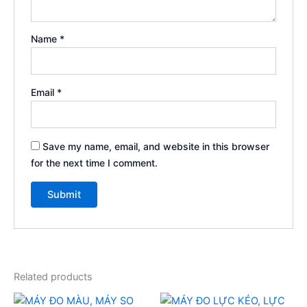
Name
*
Email
*
Save my name, email, and website in this browser
for the next time I comment.
Related products