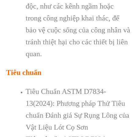
độc, như các kênh ngầm hoặc
trong công nghiệp khai thác, để
bảo vệ cuộc sống của công nhân và
tránh thiệt hại cho các thiết bị liên
quan.
Tiêu chuẩn
Tiêu Chuẩn ASTM D7834-
13(2024): Phương pháp Thử Tiêu
chuẩn Đánh giá Sự Rụng Lông của
Vật Liệu Lót Cọ Sơn