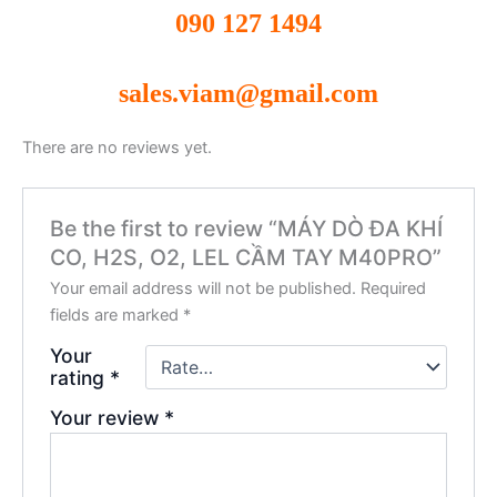
090 127 1494
sales.viam@gmail.com
There are no reviews yet.
Be the first to review “MÁY DÒ ĐA KHÍ
CO, H2S, O2, LEL CẦM TAY M40PRO”
Your email address will not be published.
Required
fields are marked
*
Your
rating
*
Your review
*