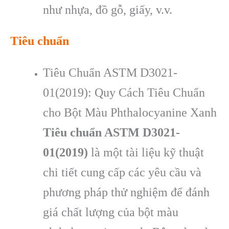
như nh
ựa, đồ gỗ, giấy, v.v.
Tiêu chuẩn
Tiêu Chuẩn ASTM D3021-
01(2019): Quy Cách Tiêu Chuẩn
cho Bột Màu Phthalocyanine Xanh
Tiêu chuẩn ASTM D3021-
01(2019)
là một tài liệu kỹ thuật
chi tiết cung cấp các yêu cầu và
phương pháp thử nghiệm để đánh
giá chất lượng của bột màu