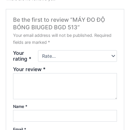
Be the first to review “MÁY ĐO ĐỘ
BÓNG BIUGED BGD 513”
Your email address will not be published.
Required
fields are marked
*
Your
rating
*
Your review
*
Name
*
Email
*