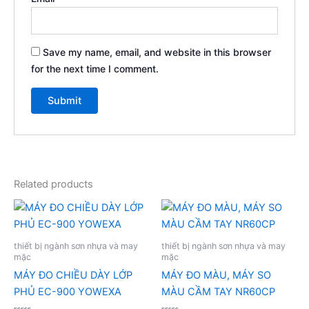
Save my name, email, and website in this browser
for the next time I comment.
Related products
thiết bị ngành sơn nhựa và may
thiết bị ngành sơn nhựa và may
mặc
mặc
MÁY ĐO CHIỀU DÀY LỚP
MÁY ĐO MÀU, MÁY SO
PHỦ EC-900 YOWEXA
MÀU CẦM TAY NR60CP