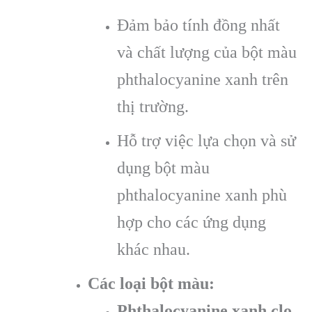
Đảm bảo tính đồng nhất
và chất lượng của bột màu
phthalocyanine xanh trên
thị trường.
Hỗ trợ việc lựa chọn và sử
dụng bột màu
phthalocyanine xanh phù
hợp cho các ứng dụng
khác nhau.
Các loại bột màu:
Phthalocyanine xanh clo