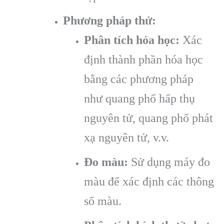
Phương pháp thử:
Phân tích hóa học:
Xác
định thành phần hóa học
bằng các phương pháp
như quang phổ hấp thụ
nguyên tử, quang phổ phát
xạ nguyên tử, v.v.
Đo màu:
Sử dụng máy đo
màu để xác định các thông
số màu.