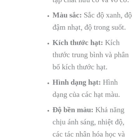
Màu sắc:
Sắc độ xanh, độ
đậm nhạt, độ trong suốt.
Kích thước hạt:
Kích
thước trung bình và phân
bố kích thước hạt.
Hình dạng hạt:
Hình
dạng của các hạt màu.
Độ bền màu:
Khả năng
chịu ánh sáng, nhiệt độ,
các tác nhân hóa học và