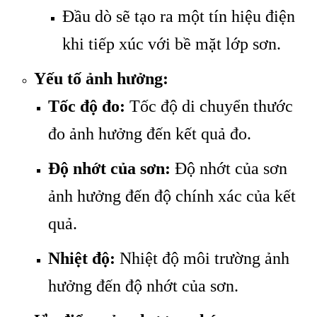
Đầu dò sẽ tạo ra một tín hiệu điện
khi tiếp xúc với bề mặt lớp sơn.
Yếu tố ảnh hưởng:
Tốc độ đo:
Tốc độ di chuyển thước
đo ảnh hưởng đến kết quả đo.
Độ nhớt của sơn:
Độ nhớt của sơn
ảnh hưởng đến độ chính xác của kết
quả.
Nhiệt độ:
Nhiệt độ môi trường ảnh
hưởng đến độ nhớt của sơn.