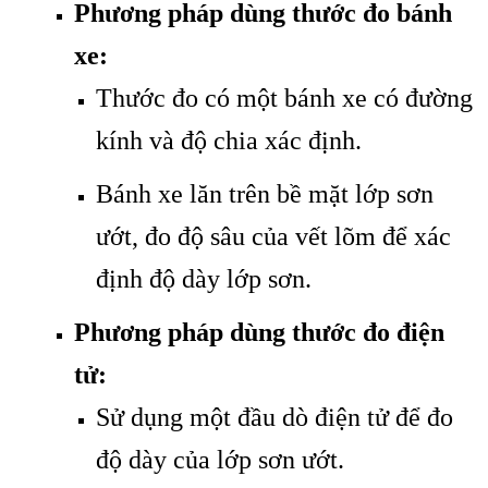
Phương pháp dùng thước đo bánh
xe:
Thước đo có một bánh xe có đường
kính và độ chia xác định.
Bánh xe lăn trên bề mặt lớp sơn
ướt, đo độ sâu của vết lõm để xác
định độ dày lớp sơn.
Phương pháp dùng thước đo điện
tử:
Sử dụng một đầu dò điện tử để đo
độ dày của lớp sơn ướt.