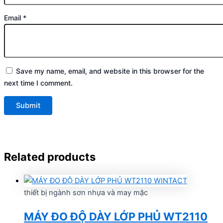
Email
*
Save my name, email, and website in this browser for the
next time I comment.
Related products
thiết bị ngành sơn nhựa và may mặc
MÁY ĐO ĐỘ DÀY LỚP PHỦ WT2110