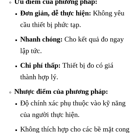
Ưu điểm của phương pháp:
Đơn giản, dễ thực hiện:
Không yêu
cầu thiết bị phức tạp.
Nhanh chóng:
Cho kết quả đo ngay
lập tức.
Chi phí thấp:
Thiết bị đo có giá
thành hợp lý.
Nhược điểm của phương pháp:
Độ chính xác phụ thuộc vào kỹ năng
của người thực hiện.
Không thích hợp cho các bề mặt cong