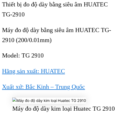
Thiết bị
đo độ dày bằng siêu âm HUATEC
TG-2910
Máy đo độ dày bằng siêu âm HUATEC TG-
2910 (200/0.01mm)
Model:
TG 2910
Hãng sản xuất: HUATEC
Xuất xứ: Bắc Kinh – Trung Quốc
Máy đo độ dày kim loại Huatec TG 2910