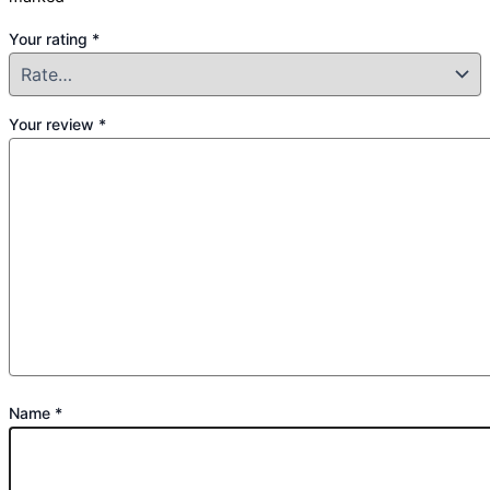
Your rating
*
Your review
*
Name
*