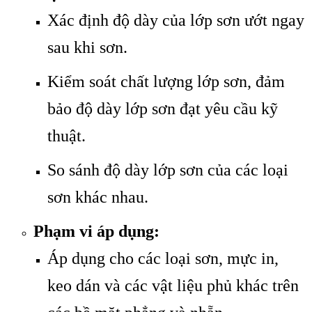
Xác định độ dày của lớp sơn ướt ngay
sau khi sơn.
Kiểm soát chất lượng lớp sơn, đảm
bảo độ dày lớp sơn đạt yêu cầu kỹ
thuật.
So sánh độ dày lớp sơn của các loại
sơn khác nhau.
Phạm vi áp dụng:
Áp dụng cho các loại sơn, mực in,
keo dán và các vật liệu phủ khác trên