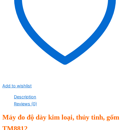
Add to wishlist
Description
Reviews (0)
Máy đo độ dày kim loại, thủy tinh, gốm
TM8812