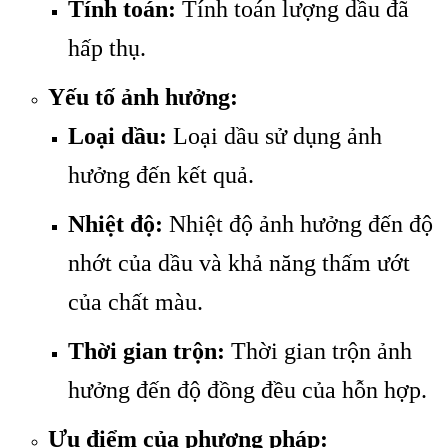
Tính toán:
Tính toán lượng dầu đã
hấp thụ.
Yếu tố ảnh hưởng:
Loại dầu:
Loại dầu sử dụng ảnh
hưởng đến kết quả.
Nhiệt độ:
Nhiệt độ ảnh hưởng đến độ
nhớt của dầu và khả năng thấm ướt
của chất màu.
Thời gian trộn:
Thời gian trộn ảnh
hưởng đến độ đồng đều của hỗn hợp.
Ưu điểm của phương pháp: