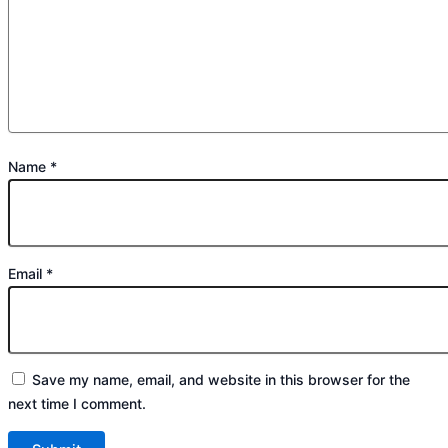
Name
*
Email
*
Save my name, email, and website in this browser for the
next time I comment.