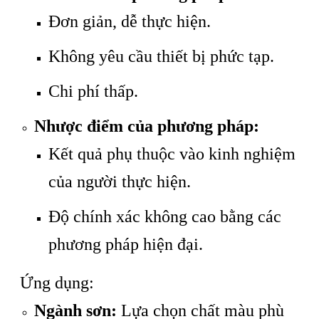
Đơn giản, dễ thực hiện.
Không yêu cầu thiết bị phức tạp.
Chi phí thấp.
Nhược điểm của phương pháp:
Kết quả phụ thuộc vào kinh nghiệm
của người thực hiện.
Độ chính xác không cao bằng các
phương pháp hiện đại.
Ứng dụng:
Ngành sơn:
Lựa chọn chất màu phù