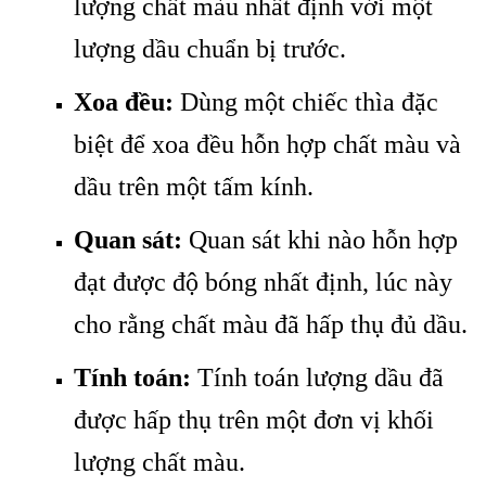
lượng chất màu nhất định với một
lượng dầu chuẩn bị trước.
Xoa đều:
Dùng một chiếc thìa đặc
biệt để xoa đều hỗn hợp chất màu và
dầu trên một tấm kính.
Quan sát:
Quan sát khi nào hỗn hợp
đạt được độ bóng nhất định, lúc này
cho rằng chất màu đã hấp thụ đủ dầu.
Tính toán:
Tính toán lượng dầu đã
được hấp thụ trên một đơn vị khối
lượng chất màu.