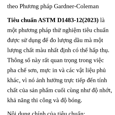
theo Phương pháp Gardner-Coleman
Tiêu chuẩn ASTM D1483-12(2023)
là
một phương pháp thử nghiệm tiêu chuẩn
được sử dụng để đo lượng dầu mà một
lượng chất màu nhất định có thể hấp thụ.
Thông số này rất quan trọng trong việc
pha chế sơn, mực in và các vật liệu phủ
khác, vì nó ảnh hưởng trực tiếp đến tính
chất của sản phẩm cuối cùng như độ nhớt,
khả năng thi công và độ bóng.
Nội dung chính của tiêu chuẩn: