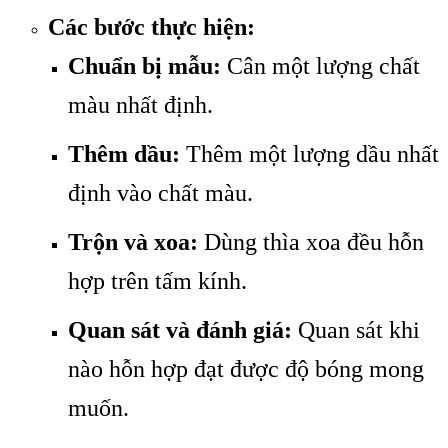
Các bước thực hiện:
Chuẩn bị mẫu:
Cân một lượng chất
màu nhất định.
Thêm dầu:
Thêm một lượng dầu nhất
định vào chất màu.
Trộn và xoa:
Dùng thìa xoa đều hỗn
hợp trên tấm kính.
Quan sát và đánh giá:
Quan sát khi
nào hỗn hợp đạt được độ bóng mong
muốn.