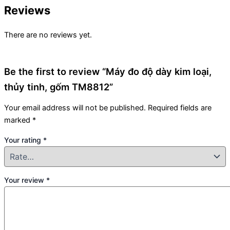
Reviews
There are no reviews yet.
Be the first to review “Máy đo độ dày kim loại,
thủy tinh, gốm TM8812”
Your email address will not be published.
Required fields are
marked
*
Your rating
*
Your review
*