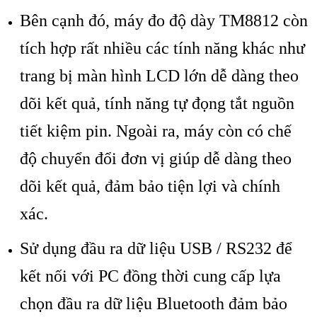
Bên cạnh đó, máy đo độ dày TM8812 còn
tích hợp rất nhiều các tính năng khác như
trang bị màn hình LCD lớn dễ dàng theo
dõi kết quả, tính năng tự đọng tắt nguồn
tiết kiệm pin. Ngoài ra, máy còn có chế
độ chuyển đổi đơn vị giúp dễ dàng theo
dõi kết quả, đảm bảo tiện lợi và chính
xác.
Sử dụng đầu ra dữ liệu USB / RS232 để
kết nối với PC đồng thời cung cấp lựa
chọn đầu ra dữ liệu Bluetooth đảm bảo