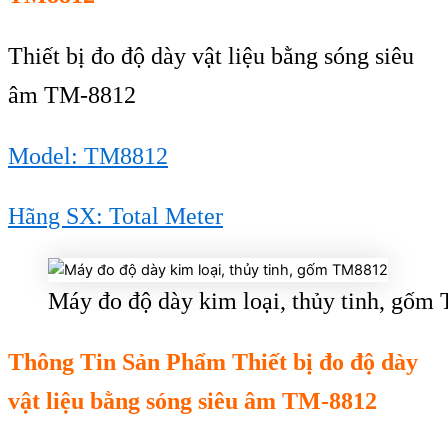
Thiết bị đo độ dày vật liệu bằng sóng siêu
âm TM-8812
Model: TM8812
Hãng SX: Total Meter
Máy đo độ dày kim loại, thủy tinh, gố
Thông Tin Sản Phẩm Thiết bị đo độ dày
vật liệu bằng sóng siêu âm TM-8812