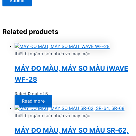
Related products
thiết bị ngành sơn nhựa và may mặc
MÁY ĐO MÀU, MÁY SO MÀU iWAVE
WF-28
Rated
0
out of 5
Read more
thiết bị ngành sơn nhựa và may mặc
MÁY ĐO MÀU, MÁY SO MÀU SR-62,