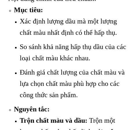
Mục tiêu:
Xác định lượng dầu mà một lượng
chất màu nhất định có thể hấp thụ.
So sánh khả năng hấp thụ dầu của các
loại chất màu khác nhau.
Đánh giá chất lượng của chất màu và
lựa chọn chất màu phù hợp cho các
công thức sản phẩm.
Nguyên tắc:
Trộn chất màu và dầu:
Trộn một