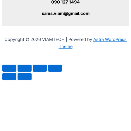
090 127 1494
sales.viam@gmail.com
Copyright © 2026 VIAMTECH | Powered by
Astra WordPress
Theme