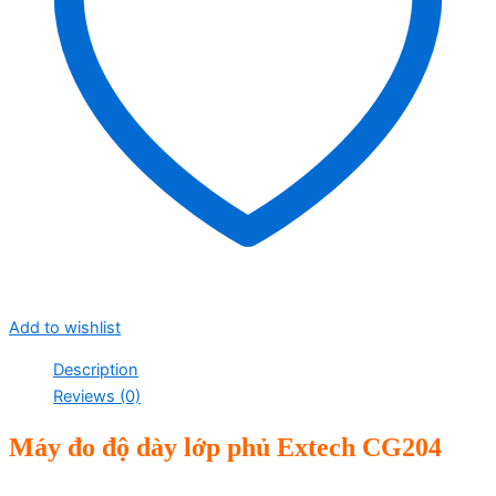
Add to wishlist
Description
Reviews (0)
Máy đo độ dày lớp phủ Extech CG204