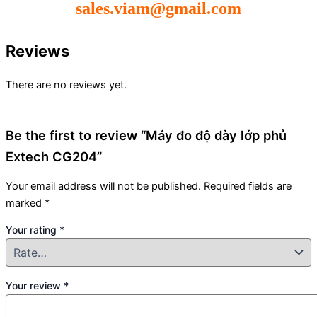
sales.viam@gmail.com
Reviews
There are no reviews yet.
Be the first to review “Máy đo độ dày lớp phủ
Extech CG204”
Your email address will not be published.
Required fields are
marked
*
Your rating
*
Your review
*