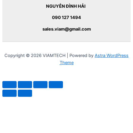
NGUYỄN ĐÌNH HẢI
090 127 1494
sales.viam@gmail.com
Copyright © 2026 VIAMTECH | Powered by
Astra WordPress
Theme