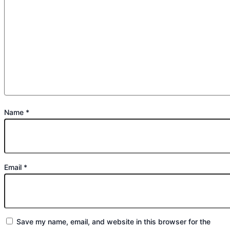
Name
*
Email
*
Save my name, email, and website in this browser for the