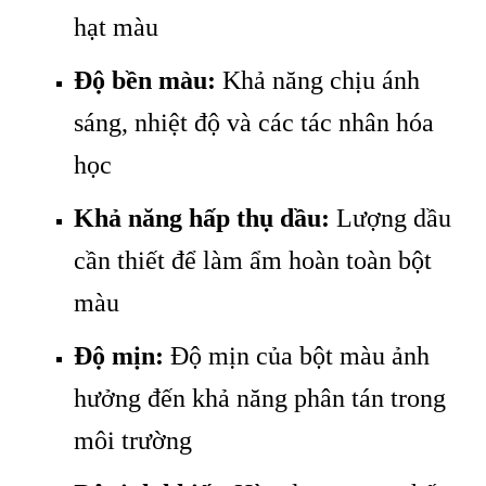
hạt màu
Độ bền màu:
Khả năng chịu ánh
sáng, nhiệt độ và các tác nhân hóa
học
Khả năng hấp thụ dầu:
Lượng dầu
cần thiết để làm ẩm hoàn toàn bột
màu
Độ mịn:
Độ mịn của bột màu ảnh
hưởng đến khả năng phân tán trong
môi trường