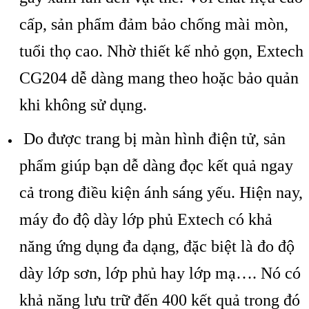
cấp, sản phẩm đảm bảo chống mài mòn,
tuổi thọ cao. Nhờ thiết kế nhỏ gọn, Extech
CG204 dễ dàng mang theo hoặc bảo quản
khi không sử dụng.
Do được trang bị màn hình điện tử, sản
phẩm giúp bạn dễ dàng đọc kết quả ngay
cả trong điều kiện ánh sáng yếu. Hiện nay,
máy đo độ dày lớp phủ Extech có khả
năng ứng dụng đa dạng, đặc biệt là đo độ
dày lớp sơn, lớp phủ hay lớp mạ…. Nó có
khả năng lưu trữ đến 400 kết quả trong đó