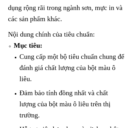
dụng rộng rãi trong ngành sơn, mực in và
các sản phẩm khác.
Nội dung chính của tiêu chuẩn:
Mục tiêu:
Cung cấp một bộ tiêu chuẩn chung để
đánh giá chất lượng của bột màu ô
liêu.
Đảm bảo tính đồng nhất và chất
lượng của bột màu ô liêu trên thị
trường.