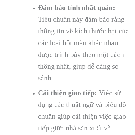
Đảm bảo tính nhất quán:
Tiêu chuẩn này đảm bảo rằng
thông tin về kích thước hạt của
các loại bột màu khác nhau
được trình bày theo một cách
thống nhất, giúp dễ dàng so
sánh.
Cải thiện giao tiếp:
Việc sử
dụng các thuật ngữ và biểu đồ
chuẩn giúp cải thiện việc giao
tiếp giữa nhà sản xuất và