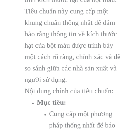
Tiêu chuẩn này cung cấp một
khung chuẩn thống nhất để đảm
bảo rằng thông tin về kích thước
hạt của bột màu được trình bày
một cách rõ ràng, chính xác và dễ
so sánh giữa các nhà sản xuất và
người sử dụng.
Nội dung chính của tiêu chuẩn:
Mục tiêu:
Cung cấp một phương
pháp thống nhất để báo