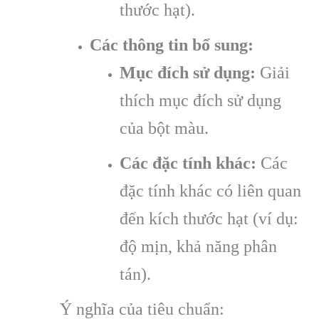
thước hạt).
Các thông tin bổ sung:
Mục đích sử dụng:
Giải
thích mục đích sử dụng
của bột màu.
Các đặc tính khác:
Các
đặc tính khác có liên quan
đến kích thước hạt (ví dụ:
độ mịn, khả năng phân
tán).
Ý nghĩa của tiêu chuẩn: