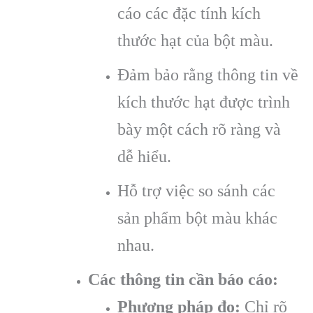
cáo các đặc tính kích
thước hạt của bột màu.
Đảm bảo rằng thông tin về
kích thước hạt được trình
bày một cách rõ ràng và
dễ hiểu.
Hỗ trợ việc so sánh các
sản phẩm bột màu khác
nhau.
Các thông tin cần báo cáo:
Phương pháp đo:
Chỉ rõ