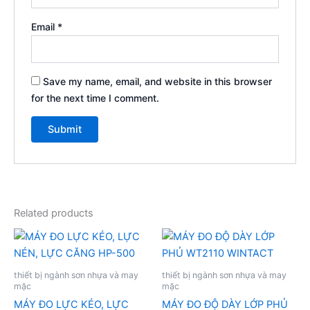
Email
*
Save my name, email, and website in this browser
for the next time I comment.
Related products
thiết bị ngành sơn nhựa và may
thiết bị ngành sơn nhựa và may
mặc
mặc
MÁY ĐO LỰC KÉO, LỰC
MÁY ĐO ĐỘ DÀY LỚP PHỦ