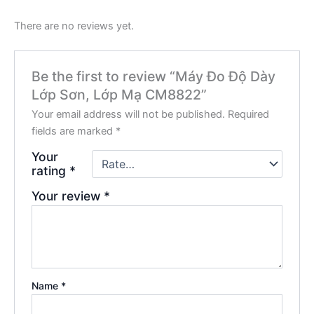
There are no reviews yet.
Be the first to review “Máy Đo Độ Dày
Lớp Sơn, Lớp Mạ CM8822”
Your email address will not be published.
Required
fields are marked
*
Your
rating
*
Your review
*
Name
*