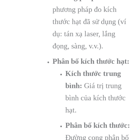
phương pháp đo kích
thước hạt đã sử dụng (ví
dụ: tán xạ laser, lắng
đọng, sàng, v.v.).
Phân bố kích thước hạt:
Kích thước trung
bình:
Giá trị trung
bình của kích thước
hạt.
Phân bố kích thước:
Đường cong phân bố