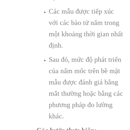
Các mẫu được tiếp xúc
với các bào tử nấm trong
một khoảng thời gian nhất
định.
Sau đó, mức độ phát triển
của nấm mốc trên bề mặt
mẫu được đánh giá bằng
mắt thường hoặc bằng các
phương pháp đo lường
khác.