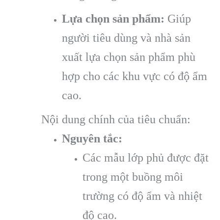
Lựa chọn sản phẩm:
Giúp
người tiêu dùng và nhà sản
xuất lựa chọn sản phẩm phù
hợp cho các khu vực có độ ẩm
cao.
Nội dung chính của tiêu chuẩn:
Nguyên tắc:
Các mẫu lớp phủ được đặt
trong một buồng môi
trường có độ ẩm và nhiệt
độ cao.