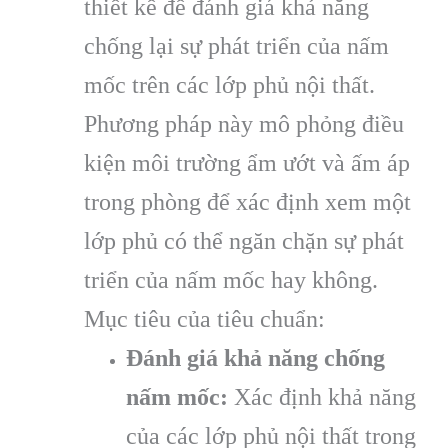
thiết kế để đánh giá khả năng
chống lại sự phát triển của nấm
mốc trên các lớp phủ nội thất.
Phương pháp này mô phỏng điều
kiện môi trường ẩm ướt và ấm áp
trong phòng để xác định xem một
lớp phủ có thể ngăn chặn sự phát
triển của nấm mốc hay không.
Mục tiêu của tiêu chuẩn:
Đánh giá khả năng chống
nấm mốc:
Xác định khả năng
của các lớp phủ nội thất trong