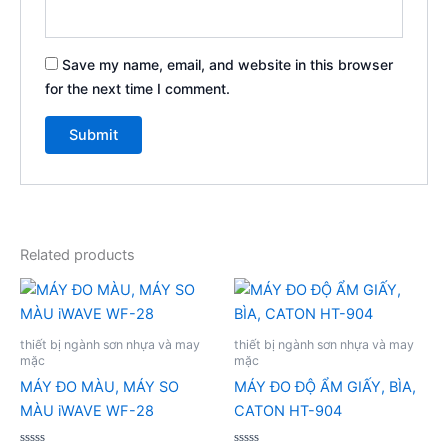
Save my name, email, and website in this browser
for the next time I comment.
Related products
thiết bị ngành sơn nhựa và may
thiết bị ngành sơn nhựa và may
mặc
mặc
MÁY ĐO MÀU, MÁY SO
MÁY ĐO ĐỘ ẨM GIẤY, BÌA,
MÀU iWAVE WF-28
CATON HT-904