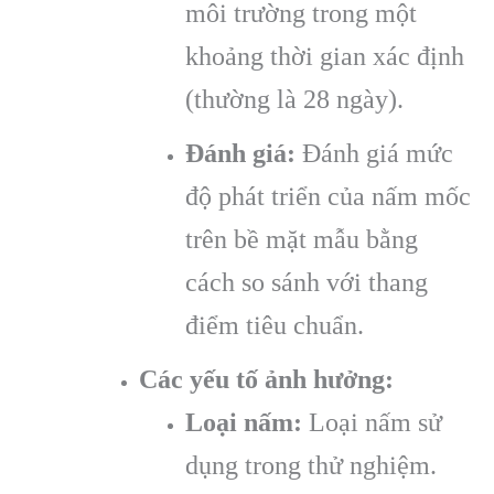
môi trường trong một
khoảng thời gian xác định
(thường là 28 ngày).
Đánh giá:
Đánh giá mức
độ phát triển của nấm mốc
trên bề mặt mẫu bằng
cách so sánh với thang
điểm tiêu chuẩn.
Các yếu tố ảnh hưởng:
Loại nấm:
Loại nấm sử
dụng trong thử nghiệm.