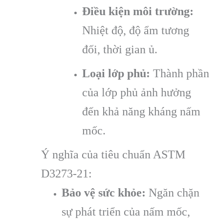
Điều kiện môi trường:
Nhiệt độ, độ ẩm tương
đối, thời gian ủ.
Loại lớp phủ:
Thành phần
của lớp phủ ảnh hưởng
đến khả năng kháng nấm
mốc.
Ý nghĩa của tiêu chuẩn ASTM
D3273-21:
Bảo vệ sức khỏe:
Ngăn chặn
sự phát triển của nấm mốc,