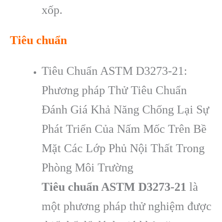
xốp.
Tiêu chuẩn
Tiêu Chuẩn ASTM D3273-21:
Phương pháp Thử Tiêu Chuẩn
Đánh Giá Khả Năng Chống Lại Sự
Phát Triển Của Nấm Mốc Trên Bề
Mặt Các Lớp Phủ Nội Thất Trong
Phòng Môi Trường
Tiêu chuẩn ASTM D3273-21
là
một phương pháp thử nghiệm được