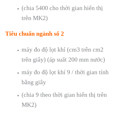
(chia 5400 cho thời gian hiển thị
trên MK2)
Tiêu chuẩn ngành số 2
máy đo độ lọt khí (cm3 trên cm2
trên giây) (áp suất 200 mm nước)
máy đo độ lọt khí 9 / thời gian tính
bằng giây
(chia 9 theo thời gian hiển thị trên
MK2)