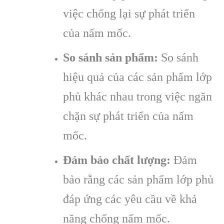
việc chống lại sự phát triển
của nấm mốc.
So sánh sản phẩm:
So sánh
hiệu quả của các sản phẩm lớp
phủ khác nhau trong việc ngăn
chặn sự phát triển của nấm
mốc.
Đảm bảo chất lượng:
Đảm
bảo rằng các sản phẩm lớp phủ
đáp ứng các yêu cầu về khả
năng chống nấm mốc.