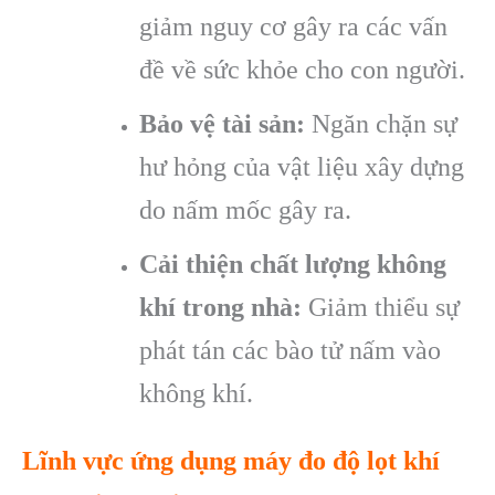
giảm nguy cơ gây ra các vấn
đề về sức khỏe cho con người.
Bảo vệ tài sản:
Ngăn chặn sự
hư hỏng của vật liệu xây dựng
do nấm mốc gây ra.
Cải thiện chất lượng không
khí trong nhà:
Giảm thiểu sự
phát tán các bào tử nấm vào
không khí.
Lĩnh vực ứng dụng
máy đo độ lọt khí