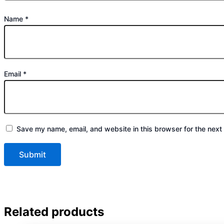
Name
*
Email
*
Save my name, email, and website in this browser for the next
Related products