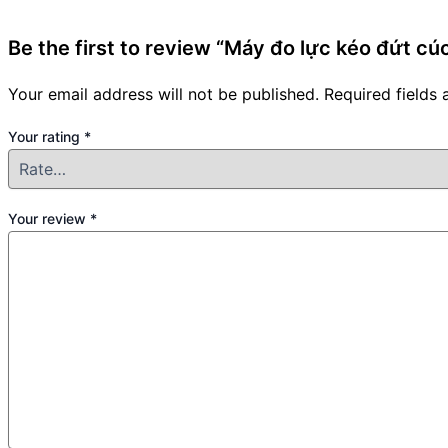
Be the first to review “Máy đo lực kéo đứt cú
Your email address will not be published.
Required fields
Your rating
*
Your review
*