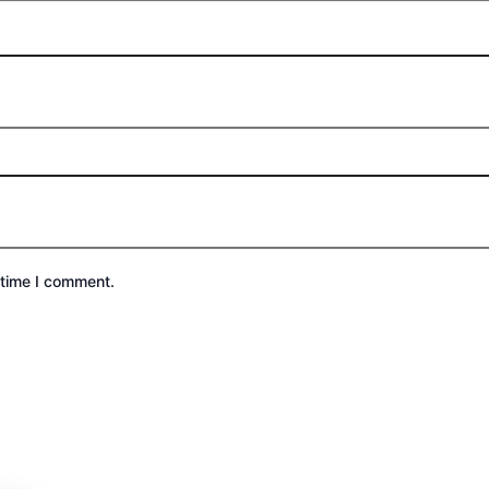
 time I comment.