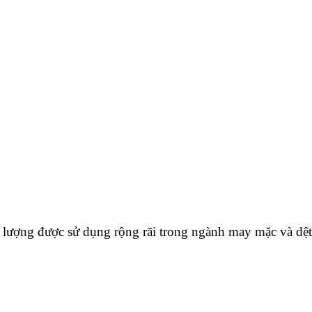
ất lượng được sử dụng rộng rãi trong ngành may mặc và dệt