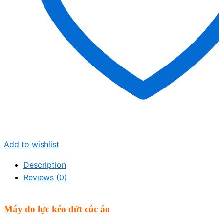
Add to wishlist
Description
Reviews (0)
Máy đo lực kéo đứt cúc áo