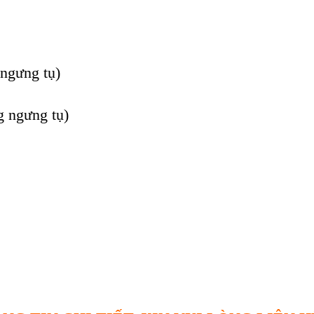
ngưng tụ)
 ngưng tụ)