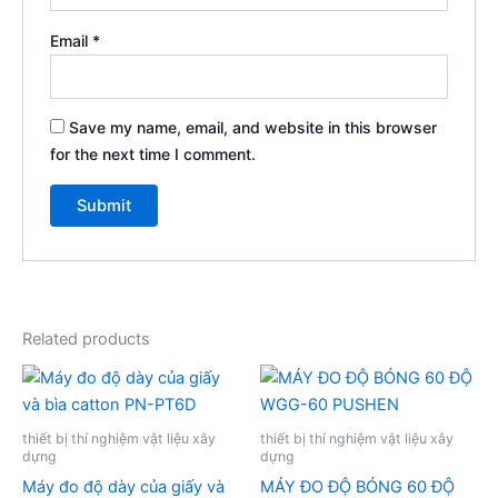
Email
*
Save my name, email, and website in this browser
for the next time I comment.
Related products
thiết bị thí nghiệm vật liệu xây
thiết bị thí nghiệm vật liệu xây
dựng
dựng
Máy đo độ dày của giấy và
MÁY ĐO ĐỘ BÓNG 60 ĐỘ