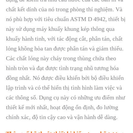
chất kết dính của nó trong phòng thí nghiệm. Và
nó phù hợp với tiêu chuẩn ASTM D 4942, thiết bị
này sử dụng máy khuấy khung kép thông qua
khuấy hành tinh, với tác động cắt, phân tán, chất
lỏng không hòa tan được phân tán và giảm thiểu.
Các chất lỏng này chảy trong thùng chứa theo
hình tròn và đạt được tình trạng nhũ tương hóa
đồng nhất. Nó được điều khiển bởi bộ điều khiển
lập trình và có thể hiển thị tình hình làm việc và
các thông số. Dụng cụ này có những ưu điểm như
thiết kế mới nhất, hoạt động ổn định, đo lường
chính xác, độ tin cậy cao và vận hành dễ dàng.