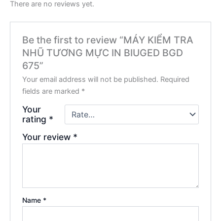
There are no reviews yet.
Be the first to review “MÁY KIỂM TRA
NHŨ TƯƠNG MỰC IN BIUGED BGD
675”
Your email address will not be published.
Required
fields are marked
*
Your
rating
*
Your review
*
Name
*