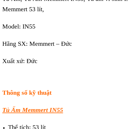
Memmert 53 lít,
Model: IN55
Hãng SX: Memmert – Đức
Xuất xứ: Đức
Thông số kỹ thuật
Tủ Ấm Memmert IN55
Thể tích: 53 lít