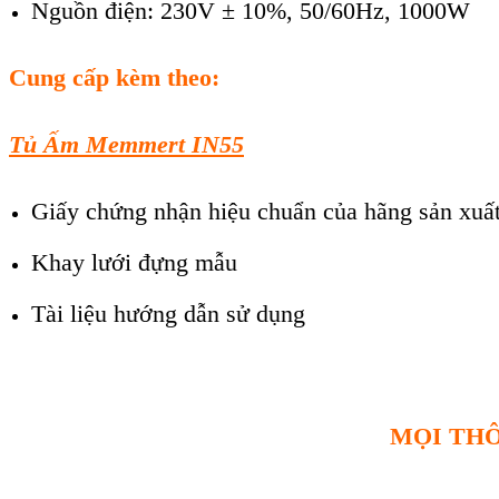
Nguồn điện: 230V ± 10%, 50/60Hz, 1000W
Cung cấp kèm theo:
Tủ Ấm Memmert IN55
Giấy chứng nhận hiệu chuẩn của hãng sản xuấ
Khay lưới đựng mẫu
Tài liệu hướng dẫn sử dụng
MỌI THÔ