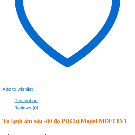
Add to wishlist
Description
Reviews (0)
Tủ lạnh âm sâu -80 độ PHCbi Model
MDFC8V1