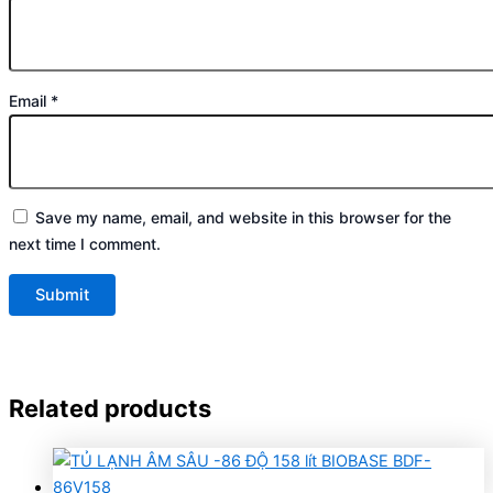
Email
*
Save my name, email, and website in this browser for the
next time I comment.
Related products