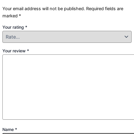
Your email address will not be published.
Required fields are
marked
*
Your rating
*
Your review
*
Name
*