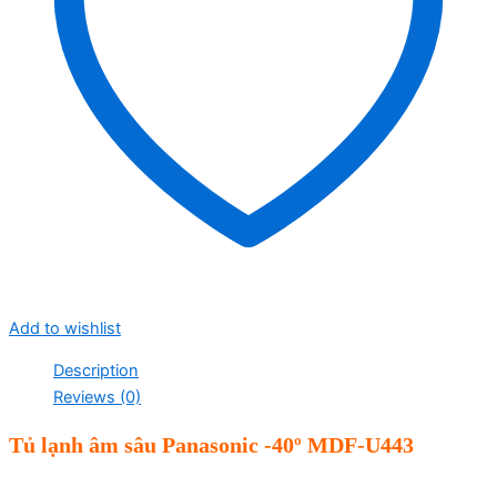
Add to wishlist
Description
Reviews (0)
Tủ lạnh âm sâu Panasonic -40º MDF-U443