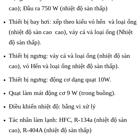
cao); Đầu ra 750 W (nhiệt độ sàn thấp)
Thiết bị bay hơi: xếp theo kiểu vỏ hến và loại ống
(nhiệt độ sàn cao cao), vảy cá và loại ống (Nhiệt
độ sàn thấp).
Thiết bị ngưng: vảy cá và loại ống (nhiệt độ sàn
cao), vỏ Hến và loại ống nhiệt độ sàn thấp).
Thiết bị ngưng: động cơ dạng quạt 10W.
Quạt làm mát động cơ 9 W (trong buồng).
Điều khiển nhiệt độ: bằng vi xử lý
Tác nhân làm lạnh: HFC, R-134a (nhiệt độ sàn
cao), R-404A (nhiệt độ sàn thấp)