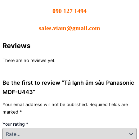
090 127 1494
sales.viam@gmail.com
Reviews
There are no reviews yet.
Be the first to review “Tủ lạnh âm sâu Panasonic
MDF-U443”
Your email address will not be published.
Required fields are
marked
*
Your rating
*