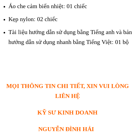
Áo che cảm biến nhiệt: 01 chiếc
Kẹp nylon: 02 chiếc
Tài liệu hướng dẫn sử dụng bằng Tiếng anh và bản
hướng dẫn sử dụng nhanh bằng Tiếng Việt: 01 bộ
MỌI THÔNG TIN CHI TIẾT, XIN VUI LÒNG
LIÊN HỆ
KỸ SƯ KINH DOANH
NGUYỄN ĐÌNH HẢI