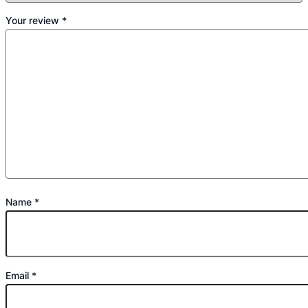
Your review
*
Name
*
Email
*