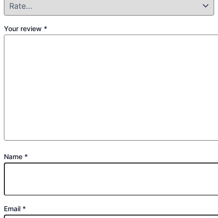
Your review
*
Name
*
Email
*