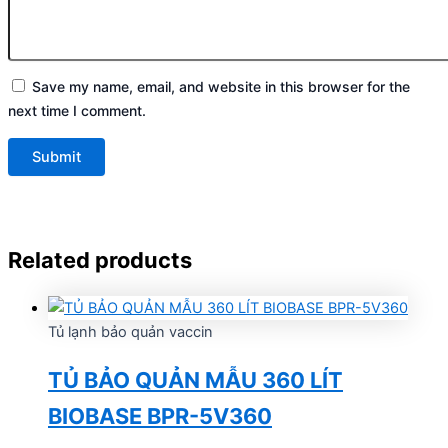
Save my name, email, and website in this browser for the
next time I comment.
Related products
Tủ lạnh bảo quản vaccin
TỦ BẢO QUẢN MẪU 360 LÍT
BIOBASE BPR-5V360