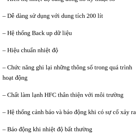
– Dễ dàng sử dụng với dung tích 200 lít
– Hệ thống Back up dữ liệu
– Hiệu chuẩn nhiệt độ
– Chức năng ghi lại những thông số trong quá trình
hoạt động
– Chất làm lạnh HFC thân thiện với môi trường
– Hệ thống cảnh báo và báo động khi có sự cố xảy ra
– Báo động khi nhiệt độ bất thường