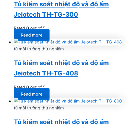
Tủ kiểm soát nhiệt độ và độ ẩm
Jeiotech TH-TG-300
Rated
0
out of 5
Read more
tủ môi trường thử nghiệm
Tủ kiểm soát nhiệt độ và độ ẩm
Jeiotech TH-TG-408
Rated
0
out of 5
Read more
tủ môi trường thử nghiệm
Tủ kiểm soát nhiệt độ và độ ẩm