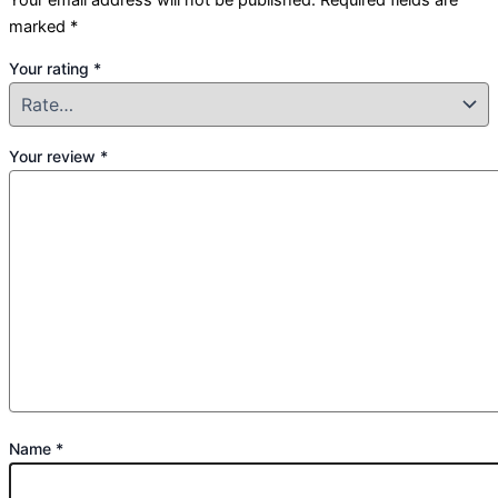
marked
*
Your rating
*
Your review
*
Name
*