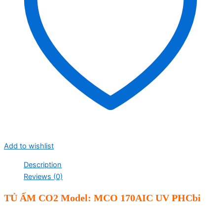
Add to wishlist
Description
Reviews (0)
TỦ ẤM
CO2
Model: MCO 170AIC UV PHCbi