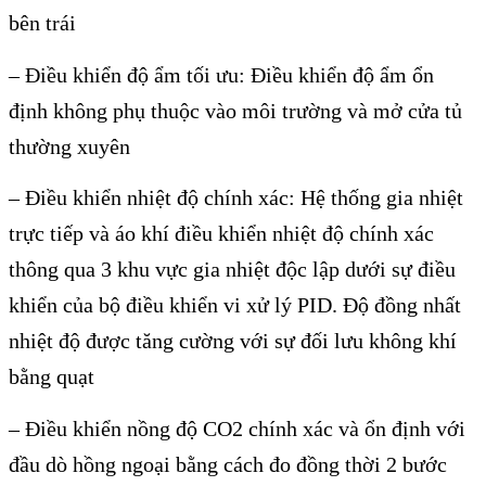
bên trái
– Điều khiển độ ẩm tối ưu: Điều khiển độ ẩm ổn
định không phụ thuộc vào môi trường và mở cửa tủ
thường xuyên
– Điều khiển nhiệt độ chính xác: Hệ thống gia nhiệt
trực tiếp và áo khí điều khiển nhiệt độ chính xác
thông qua 3 khu vực gia nhiệt độc lập dưới sự điều
khiển của bộ điều khiển vi xử lý PID. Độ đồng nhất
nhiệt độ được tăng cường với sự đối lưu không khí
bằng quạt
– Điều khiển nồng độ CO2 chính xác và ổn định với
đầu dò hồng ngoại bằng cách đo đồng thời 2 bước