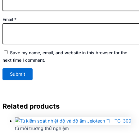
Email
*
Save my name, email, and website in this browser for the
next time I comment.
Related products
tủ môi trường thử nghiệm