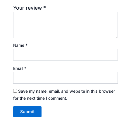
Your review
*
Name
*
Email
*
Save my name, email, and website in this browser
for the next time I comment.