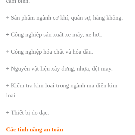
cảm biến.
+ Sản phẩm ngành cơ khí, quân sự, hàng không.
+ Công nghiệp sản xuất xe máy, xe hơi.
+ Công nghiệp hóa chất và hóa dầu.
+ Nguyên vật liệu xây dựng, nhựa, dệt may.
+ Kiểm tra kim loại trong ngành mạ điện kim
loại.
+ Thiết bị đo đạc.
Các tính năng an toàn