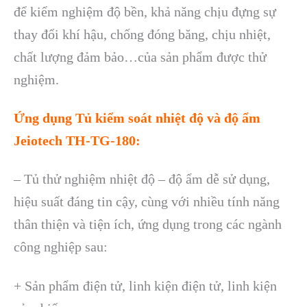
để kiểm nghiệm độ bền, khả năng chịu đựng sự
thay đổi khí hậu, chống đóng băng, chịu nhiệt,
chất lượng đảm bảo…của sản phẩm được thử
nghiệm.
Ứng dụng
Tủ kiểm soát nhiệt độ và độ ẩm
Jeiotech TH-TG-180
:
– Tủ thử nghiệm nhiệt độ – độ ẩm dễ sử dụng,
hiệu suất đáng tin cậy, cùng với nhiều tính năng
thân thiện và tiện ích, ứng dụng trong các ngành
công nghiệp sau:
+ Sản phẩm điện tử, linh kiện điện tử, linh kiện