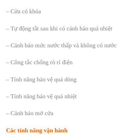
– Cửa có khóa
– Tự động tắt sau khi có cảnh báo quá nhiệt
– Cảnh báo mức nước thấp và không có nước
– Công tắc chống rò rỉ điện
– Tính năng bảo vệ quá dòng
– Tính năng bảo vệ quá nhiệt
– Cảnh báo mở cửa
Các tính năng vận hành