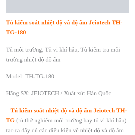
Reviews (0)
Tủ kiểm soát nhiệt độ và độ ẩm Jeiotech TH-
TG-180
Tủ môi trường, Tủ vi khí hậu, Tủ kiểm tra môi
trường nhiệt độ độ ẩm
Model: TH-TG-180
Hãng SX: JEIOTECH / Xuất xứ: Hàn Quốc
–
Tủ kiểm soát nhiệt độ và độ ẩm Jeiotech TH-
TG
(tủ thử nghiệm môi trường hay tủ vi khí hậu)
tạo ra đầy đủ các điều kiện về nhiệt độ và độ ẩm