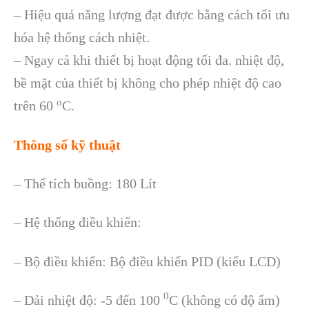
– Hiệu quả năng lượng đạt được bằng cách tối ưu
hóa hệ thống cách nhiệt.
– Ngay cả khi thiết bị hoạt động tối đa. nhiệt độ,
bề mặt của thiết bị không cho phép nhiệt độ cao
o
trên 60
C.
Thông số kỹ thuật
– Thể tích buồng: 180 Lít
– Hệ thống điều khiển:
– Bộ điều khiển: Bộ điều khiển PID (kiểu LCD)
0
– Dải nhiệt độ: -5 đến 100
C (không có độ ẩm)