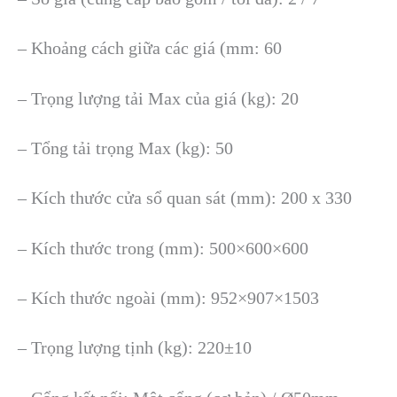
– Khoảng cách giữa các giá (mm: 60
– Trọng lượng tải Max của giá (kg): 20
– Tổng tải trọng Max (kg): 50
– Kích thước cửa sổ quan sát (mm): 200 x 330
– Kích thước trong (mm): 500×600×600
– Kích thước ngoài (mm): 952×907×1503
– Trọng lượng tịnh (kg): 220±10