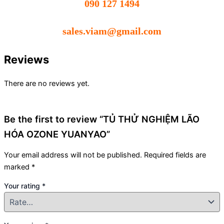
090 127 1494
sales.viam@gmail.com
Reviews
There are no reviews yet.
Be the first to review “TỦ THỬ NGHIỆM LÃO
HÓA OZONE YUANYAO”
Your email address will not be published.
Required fields are
marked
*
Your rating
*