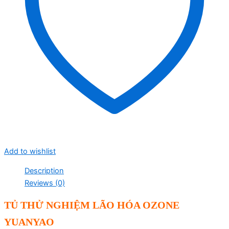
Add to wishlist
Description
Reviews (0)
TỦ THỬ NGHIỆM LÃO HÓA OZONE
YUANYAO