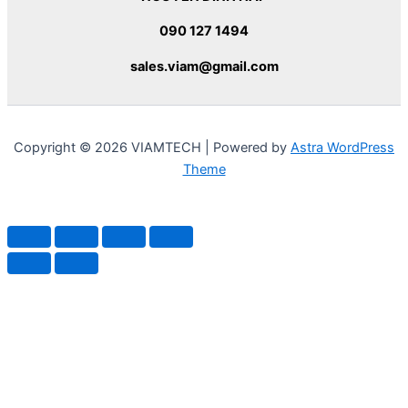
090 127 1494
sales.viam@gmail.com
Copyright © 2026 VIAMTECH | Powered by
Astra WordPress
Theme