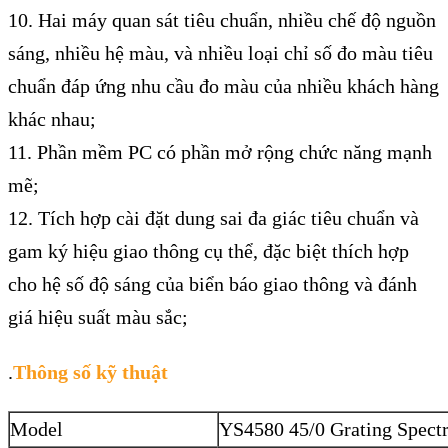
10. Hai máy quan sát tiêu chuẩn, nhiều chế độ nguồn
sáng, nhiều hệ màu, và nhiều loại chỉ số đo màu tiêu
chuẩn đáp ứng nhu cầu đo màu của nhiều khách hàng
khác nhau;
11. Phần mềm PC có phần mở rộng chức năng mạnh
mẽ;
12. Tích hợp cài đặt dung sai đa giác tiêu chuẩn và
gam ký hiệu giao thông cụ thể, đặc biệt thích hợp
cho hệ số độ sáng của biển báo giao thông và đánh
giá hiệu suất màu sắc;
.
Thông số kỹ thuật
Model
YS4580 45/0 Grating Spect