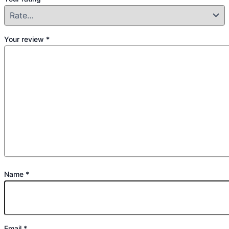
Your review
*
Name
*
Email
*