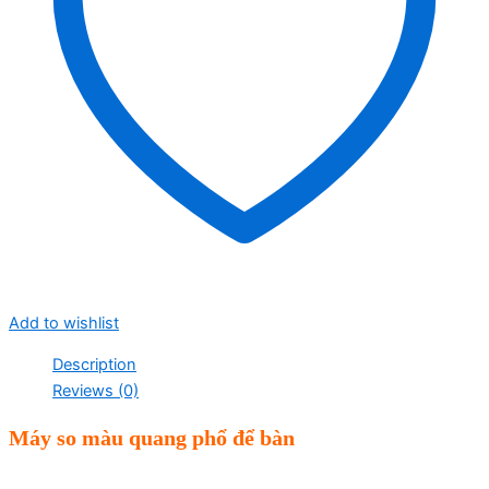
Add to wishlist
Description
Reviews (0)
Máy so màu quang phổ để bàn