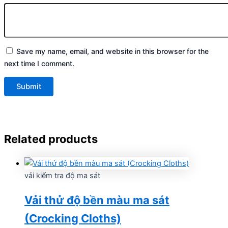
Save my name, email, and website in this browser for the
next time I comment.
Related products
vải kiểm tra độ ma sát
Vải thử độ bền màu ma sát
(Crocking Cloths)