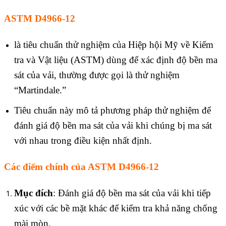
ASTM D4966-12
là tiêu chuẩn thử nghiệm của Hiệp hội Mỹ về Kiểm
tra và Vật liệu (ASTM) dùng để xác định độ bền ma
sát của vải, thường được gọi là thử nghiệm
“Martindale.”
Tiêu chuẩn này mô tả phương pháp thử nghiệm để
đánh giá độ bền ma sát của vải khi chúng bị ma sát
với nhau trong điều kiện nhất định.
Các điểm chính của ASTM D4966-12
Mục đích
: Đánh giá độ bền ma sát của vải khi tiếp
xúc với các bề mặt khác để kiểm tra khả năng chống
mài mòn.