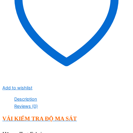
Add to wishlist
Description
Reviews (0)
VẢI KIỂM TRA ĐỘ MA SÁT