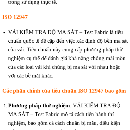
trong sử dụng thực tế.
ISO 12947
VẢI KIỂM TRA ĐỘ MA SÁT – Test Fabric là tiêu
chuẩn quốc tế đề cập đến việc xác định độ bền ma sát
của vải. Tiêu chuẩn này cung cấp phương pháp thử
nghiệm cụ thể để đánh giá khả năng chống mài mòn
của các loại vải khi chúng bị ma sát với nhau hoặc
với các bề mặt khác.
Các phần chính của tiêu chuẩn ISO 12947 bao gồm
Phương pháp thử nghiệm
: VẢI KIỂM TRA ĐỘ
MA SÁT – Test Fabric mô tả cách tiến hành thí
nghiệm, bao gồm cả cách chuẩn bị mẫu, điều kiện