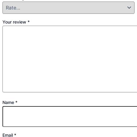
Your review
*
Name
*
Email
*