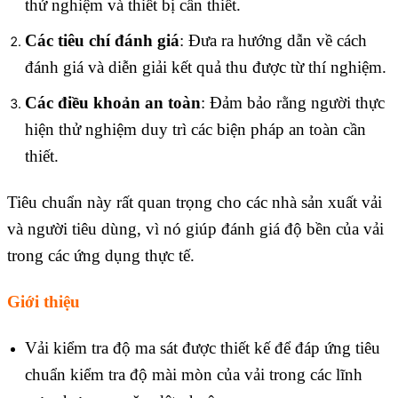
thử nghiệm và thiết bị cần thiết.
Các tiêu chí đánh giá
: Đưa ra hướng dẫn về cách
đánh giá và diễn giải kết quả thu được từ thí nghiệm.
Các điều khoản an toàn
: Đảm bảo rằng người thực
hiện thử nghiệm duy trì các biện pháp an toàn cần
thiết.
Tiêu chuẩn này rất quan trọng cho các nhà sản xuất vải
và người tiêu dùng, vì nó giúp đánh giá độ bền của vải
trong các ứng dụng thực tế.
Giới thiệu
Vải kiểm tra độ ma sát được thiết kế để đáp ứng tiêu
chuẩn kiểm tra độ mài mòn của vải trong các lĩnh