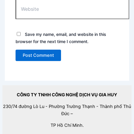
Website
Save my name, email, and website in this
browser for the next time I comment.
CÔNG TY TNHH CÔNG NGHỆ DỊCH VỤ GIA HUY
230/74 đường Lò Lu - Phường Trường Thạnh - Thành phố Thủ
Đức –
TP Hồ Chí Minh.