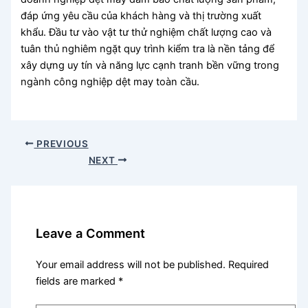
đáp ứng yêu cầu của khách hàng và thị trường xuất
khẩu. Đầu tư vào vật tư thử nghiệm chất lượng cao và
tuân thủ nghiêm ngặt quy trình kiểm tra là nền tảng để
xây dựng uy tín và năng lực cạnh tranh bền vững trong
ngành công nghiệp dệt may toàn cầu.
PREVIOUS
NEXT
Leave a Comment
Your email address will not be published.
Required
fields are marked
*