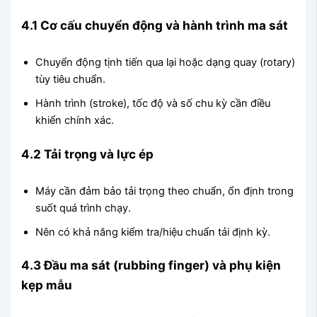
4.1 Cơ cấu chuyển động và hành trình ma sát
Chuyển động tịnh tiến qua lại hoặc dạng quay (rotary)
tùy tiêu chuẩn.
Hành trình (stroke), tốc độ và số chu kỳ cần điều
khiển chính xác.
4.2 Tải trọng và lực ép
Máy cần đảm bảo tải trọng theo chuẩn, ổn định trong
suốt quá trình chạy.
Nên có khả năng kiểm tra/hiệu chuẩn tải định kỳ.
4.3 Đầu ma sát (rubbing finger) và phụ kiện
kẹp mẫu