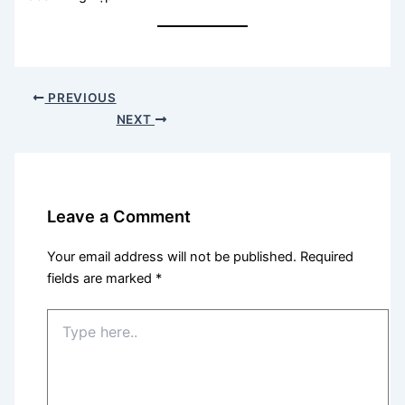
PREVIOUS
NEXT
Leave a Comment
Your email address will not be published.
Required
fields are marked
*
Type
here..