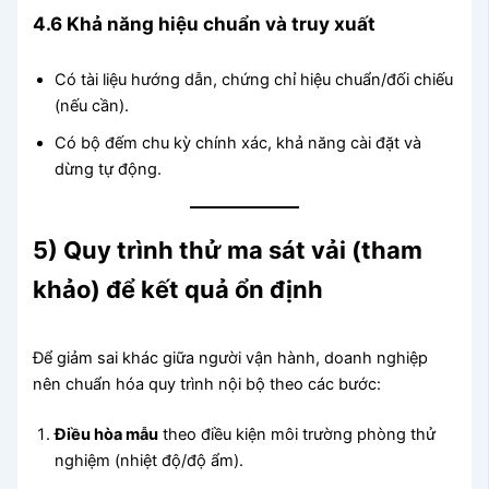
4.6 Khả năng hiệu chuẩn và truy xuất
Có tài liệu hướng dẫn, chứng chỉ hiệu chuẩn/đối chiếu
(nếu cần).
Có bộ đếm chu kỳ chính xác, khả năng cài đặt và
dừng tự động.
5) Quy trình thử ma sát vải (tham
khảo) để kết quả ổn định
Để giảm sai khác giữa người vận hành, doanh nghiệp
nên chuẩn hóa quy trình nội bộ theo các bước:
Điều hòa mẫu
theo điều kiện môi trường phòng thử
nghiệm (nhiệt độ/độ ẩm).