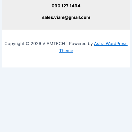
090 127 1494
sales.viam@gmail.com
Copyright © 2026 VIAMTECH | Powered by
Astra WordPress
Theme