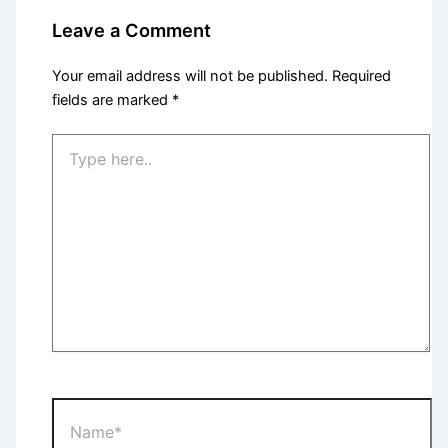
Leave a Comment
Your email address will not be published.
Required
fields are marked
*
Type
here..
Name*