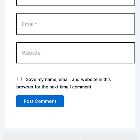
Email*
Website
Save my name, email, and website in this
browser for the next time I comment.