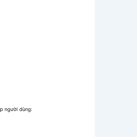
úp người dùng: