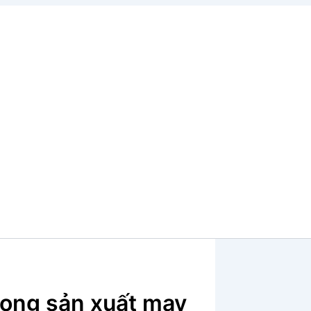
rong sản xuất may