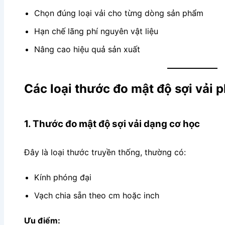
Chọn đúng loại vải cho từng dòng sản phẩm
Hạn chế lãng phí nguyên vật liệu
Nâng cao hiệu quả sản xuất
Các loại thước đo mật độ sợi vải 
1. Thước đo mật độ sợi vải dạng cơ học
Đây là loại thước truyền thống, thường có:
Kính phóng đại
Vạch chia sẵn theo cm hoặc inch
Ưu điểm: