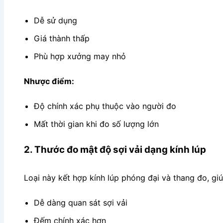
Dễ sử dụng
Giá thành thấp
Phù hợp xưởng may nhỏ
Nhược điểm:
Độ chính xác phụ thuộc vào người đo
Mất thời gian khi đo số lượng lớn
2. Thước đo mật độ sợi vải dạng kính lúp
Loại này kết hợp kính lúp phóng đại và thang đo, gi
Dễ dàng quan sát sợi vải
Đếm chính xác hơn