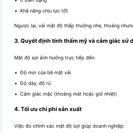
Khả năng chịu lực tốt
Ngược lại, vải mật độ thấp thường nhẹ, thoáng nhưn
3. Quyết định tính thẩm mỹ và cảm giác sử 
Mật độ sợi ảnh hưởng trực tiếp đến:
Độ mịn của bề mặt vải
Độ dày, độ rủ
Cảm giác mặc (thoáng mát hoặc giữ nhiệt)
4. Tối ưu chi phí sản xuất
Việc đo chính xác mật độ sợi giúp doanh nghiệp: