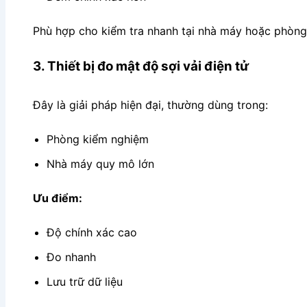
Phù hợp cho kiểm tra nhanh tại nhà máy hoặc phòng 
3. Thiết bị đo mật độ sợi vải điện tử
Đây là giải pháp hiện đại, thường dùng trong:
Phòng kiểm nghiệm
Nhà máy quy mô lớn
Ưu điểm:
Độ chính xác cao
Đo nhanh
Lưu trữ dữ liệu