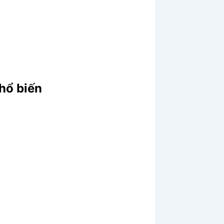
phổ biến