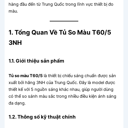
hàng đầu đến từ Trung Quốc trong lĩnh vực thiết bị đo
màu.
1. Tổng Quan Về Tủ So Màu T60/5
3NH
1.1. Giới thiệu sản phẩm
Tủ so màu T60/5
là thiết bị chiếu sáng chuẩn được sản
xuất bởi hãng 3NH của Trung Quốc. Đây là model được
thiết kế với 5 nguồn sáng khác nhau, giúp người dùng
có thể so sánh màu sắc trong nhiều điều kiện ánh sáng
đa dạng.
1.2. Thông số kỹ thuật chính