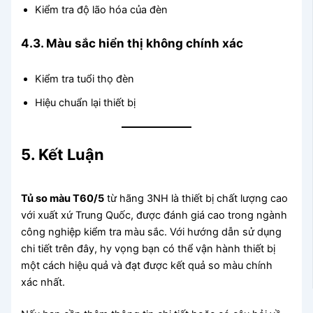
Kiểm tra độ lão hóa của đèn
4.3. Màu sắc hiển thị không chính xác
Kiểm tra tuổi thọ đèn
Hiệu chuẩn lại thiết bị
5. Kết Luận
Tủ so màu T60/5
từ hãng 3NH là thiết bị chất lượng cao
với xuất xứ Trung Quốc, được đánh giá cao trong ngành
công nghiệp kiểm tra màu sắc. Với hướng dẫn sử dụng
chi tiết trên đây, hy vọng bạn có thể vận hành thiết bị
một cách hiệu quả và đạt được kết quả so màu chính
xác nhất.