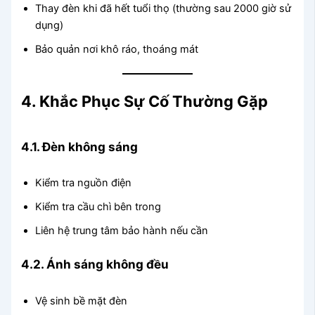
Thay đèn khi đã hết tuổi thọ (thường sau 2000 giờ sử
dụng)
Bảo quản nơi khô ráo, thoáng mát
4. Khắc Phục Sự Cố Thường Gặp
4.1. Đèn không sáng
Kiểm tra nguồn điện
Kiểm tra cầu chì bên trong
Liên hệ trung tâm bảo hành nếu cần
4.2. Ánh sáng không đều
Vệ sinh bề mặt đèn