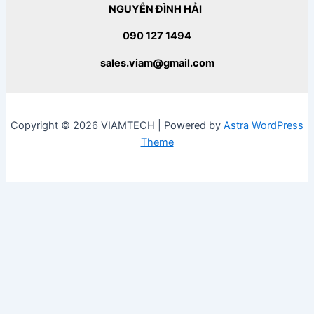
NGUYỄN ĐÌNH HẢI
090 127 1494
sales.viam@gmail.com
Copyright © 2026 VIAMTECH | Powered by
Astra WordPress
Theme