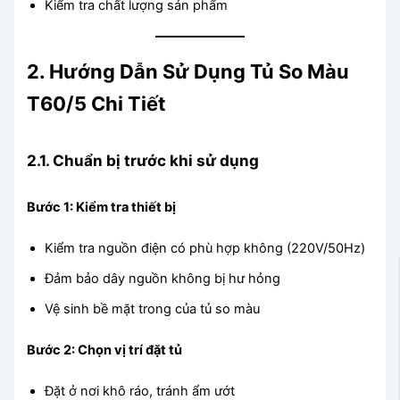
Kiểm tra chất lượng sản phẩm
2. Hướng Dẫn Sử Dụng Tủ So Màu
T60/5 Chi Tiết
2.1. Chuẩn bị trước khi sử dụng
Bước 1: Kiểm tra thiết bị
Kiểm tra nguồn điện có phù hợp không (220V/50Hz)
Đảm bảo dây nguồn không bị hư hỏng
Vệ sinh bề mặt trong của tủ so màu
Bước 2: Chọn vị trí đặt tủ
Đặt ở nơi khô ráo, tránh ẩm ướt