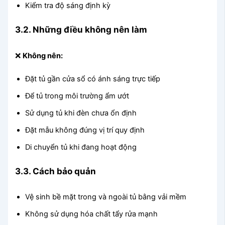
Kiểm tra độ sáng định kỳ
3.2. Những điều không nên làm
❌
Không nên:
Đặt tủ gần cửa sổ có ánh sáng trực tiếp
Để tủ trong môi trường ẩm ướt
Sử dụng tủ khi đèn chưa ổn định
Đặt mẫu không đúng vị trí quy định
Di chuyển tủ khi đang hoạt động
3.3. Cách bảo quản
Vệ sinh bề mặt trong và ngoài tủ bằng vải mềm
Không sử dụng hóa chất tẩy rửa mạnh