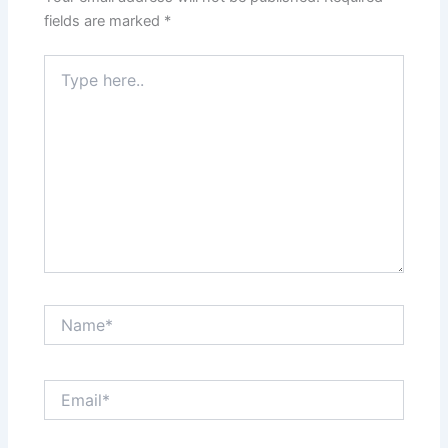
fields are marked
*
Type
here..
Name*
Email*