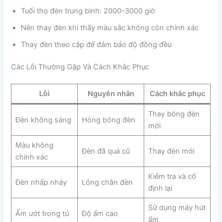
Tuổi thọ đèn trung bình: 2000-3000 giờ
Nên thay đèn khi thấy màu sắc không còn chính xác
Thay đèn theo cặp để đảm bảo độ đồng đều
Các Lỗi Thường Gặp Và Cách Khắc Phục
Lỗi
Nguyên nhân
Cách khắc phục
Thay bóng đèn
Đèn không sáng
Hỏng bóng đèn
mới
Màu không
Đèn đã quá cũ
Thay đèn mới
chính xác
Kiểm tra và cố
Đèn nhấp nháy
Lỏng chân đèn
định lại
Sử dụng máy hút
Ẩm ướt trong tủ
Độ ẩm cao
ẩm