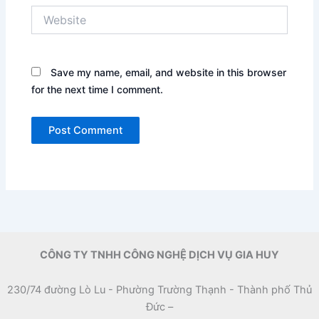
Website
Save my name, email, and website in this browser
for the next time I comment.
CÔNG TY TNHH CÔNG NGHỆ DỊCH VỤ GIA HUY
230/74 đường Lò Lu - Phường Trường Thạnh - Thành phố Thủ
Đức –