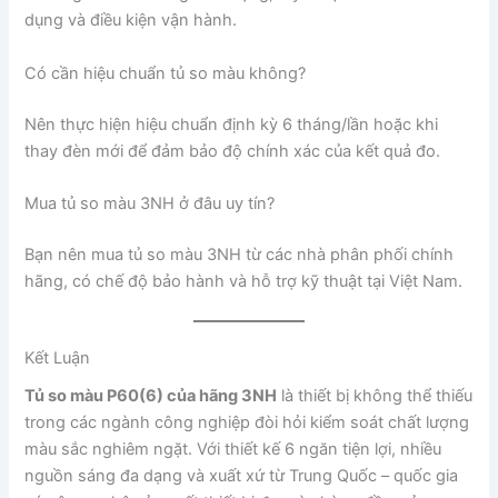
dụng và điều kiện vận hành.
Có cần hiệu chuẩn tủ so màu không?
Nên thực hiện hiệu chuẩn định kỳ 6 tháng/lần hoặc khi
thay đèn mới để đảm bảo độ chính xác của kết quả đo.
Mua tủ so màu 3NH ở đâu uy tín?
Bạn nên mua tủ so màu 3NH từ các nhà phân phối chính
hãng, có chế độ bảo hành và hỗ trợ kỹ thuật tại Việt Nam.
Kết Luận
Tủ so màu P60(6) của hãng 3NH
là thiết bị không thể thiếu
trong các ngành công nghiệp đòi hỏi kiểm soát chất lượng
màu sắc nghiêm ngặt. Với thiết kế 6 ngăn tiện lợi, nhiều
nguồn sáng đa dạng và xuất xứ từ Trung Quốc – quốc gia