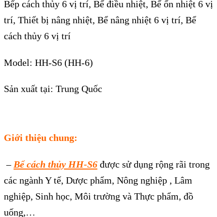
Bếp cách thủy 6 vị trí, Bể điều nhiệt, Bể ổn nhiệt 6 vị
trí, Thiết bị nâng nhiệt, Bể nâng nhiệt 6 vị trí, Bể
cách thủy 6 vị trí
Model: HH-S6 (HH-6)
Sản xuất tại: Trung Quốc
Giới thiệu chung:
–
Bể cách thủy HH-S6
được sử dụng rộng rãi trong
các ngành Y tế, Dược phẩm, Nông nghiệp , Lâm
nghiệp, Sinh học, Môi trường và Thực phẩm, đồ
uống,…