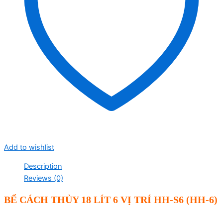
Add to wishlist
Description
Reviews (0)
BỂ CÁCH THỦY 18 LÍT 6 VỊ TRÍ HH-S6 (HH-6)