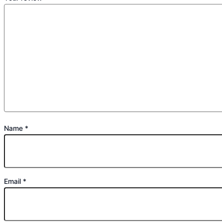
Name
*
Email
*