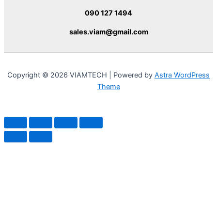
090 127 1494
sales.viam@gmail.com
Copyright © 2026 VIAMTECH | Powered by
Astra WordPress
Theme