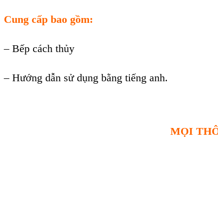
Cung cấp bao gồm:
– Bếp cách thủy
– Hướng dẫn sử dụng bằng tiếng anh.
MỌI THÔ