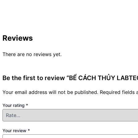
Reviews
There are no reviews yet.
Be the first to review “BỂ CÁCH THỦY LAB
Your email address will not be published.
Required fields
Your rating
*
Your review
*