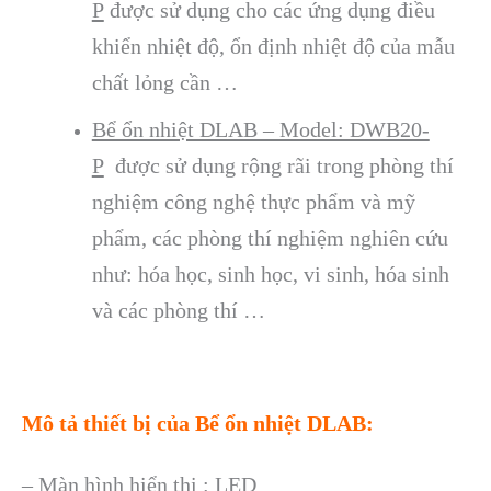
P
được sử dụng cho các ứng dụng điều
khiển nhiệt độ, ổn định nhiệt độ của mẫu
chất lỏng cần …
Bể ổn nhiệt DLAB – Model: DWB20-
P
được sử dụng rộng rãi trong phòng thí
nghiệm công nghệ thực phẩm và mỹ
phẩm, các phòng thí nghiệm nghiên cứu
như: hóa học, sinh học, vi sinh, hóa sinh
và các phòng thí …
Mô tả thiết bị của Bể ổn nhiệt DLAB:
– Màn hình hiển thị : LED