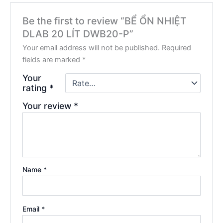
Be the first to review “BỂ ỔN NHIỆT
DLAB 20 LÍT DWB20-P”
Your email address will not be published.
Required
fields are marked
*
Your
rating
*
Your review
*
Name
*
Email
*