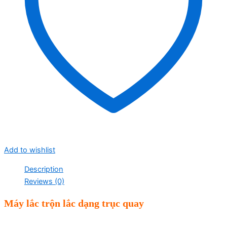
Add to wishlist
Description
Reviews (0)
Máy lắc trộn lắc dạng trục quay