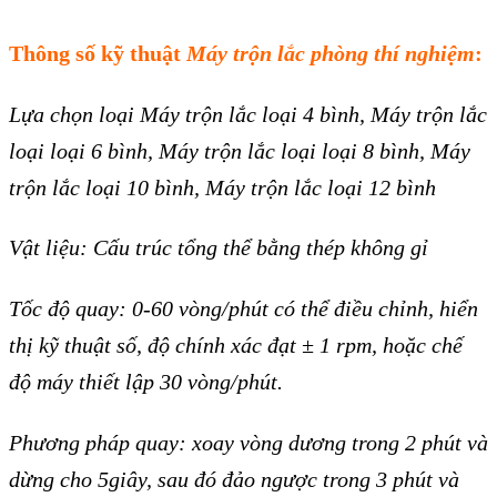
Thông số kỹ thuật
Máy trộn lắc phòng thí nghiệm
:
Lựa chọn loại Máy trộn lắc loại 4 bình, Máy trộn lắc
loại loại 6 bình, Máy trộn lắc loại loại 8 bình, Máy
trộn lắc loại 10 bình, Máy trộn lắc loại 12 bình
Vật
liệu: Cấu trúc tổng thể bằng thép không gỉ
Tốc độ quay: 0-60 vòng/phút
có thể điều chỉnh, hiển
thị kỹ thuật số, độ chính xác đạt ± 1 rpm, hoặc chế
độ máy
thiết lập 30 vòng/phút.
Phương pháp quay: xoay vòng dương trong 2 phút và
dừng cho 5giây
, sau đó đảo ngược trong 3 phút và