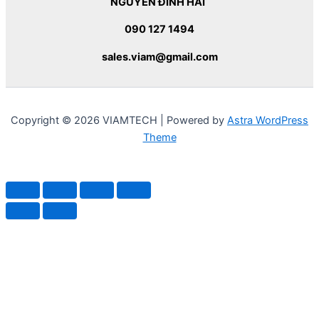
NGUYỄN ĐÌNH HẢI
090 127 1494
sales.viam@gmail.com
Copyright © 2026 VIAMTECH | Powered by
Astra WordPress
Theme