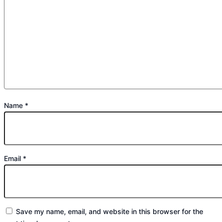
Name
*
Email
*
Save my name, email, and website in this browser for the