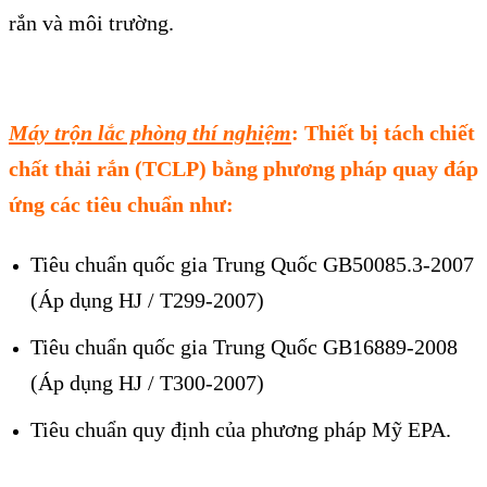
rắn và môi trường.
Máy trộn lắc phòng thí nghiệm
: Thiết bị tách chiết
chất thải rắn (TCLP) bằng phương pháp quay đáp
ứng các tiêu chuẩn như:
Tiêu chuẩn quốc gia Trung Quốc GB50085.3-2007
(Áp dụng HJ / T299-2007)
Tiêu chuẩn quốc gia Trung Quốc GB16889-2008
(Áp dụng HJ / T300-2007)
Tiêu chuẩn quy định của phương pháp Mỹ EPA.