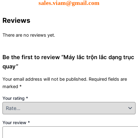
sales.viam@gmail.com
Reviews
There are no reviews yet.
Be the first to review “Máy lắc trộn lắc dạng trục
quay”
Your email address will not be published.
Required fields are
marked
*
Your rating
*
Your review
*