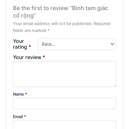
Be the first to review “Bình tam giác
cổ rộng”
Your email address will not be published.
Required
fields are marked
*
Your
rating
*
Your review
*
Name
*
Email
*