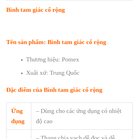
Bình tam giác cổ rộng
Tên sản phẩm: Bình tam giác cổ rộng
Thương hiệu: Pomex
Xuất xứ: Trung Quốc
Đặc điểm của Bình tam giác cổ rộng
Ứng
– Dùng cho các ứng dụng có nhiệt
dụng
độ cao
– Thang chia vạch dễ đọc và dễ