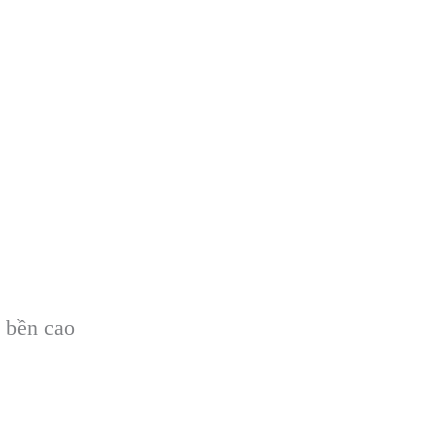
 bền cao