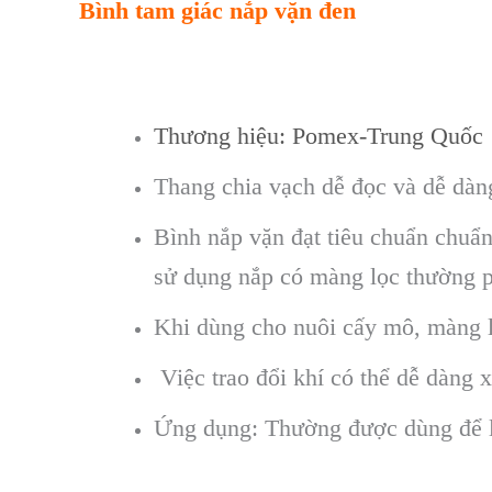
Bình tam giác nắp vặn đen
Thương hiệu: Pomex-Trung Quốc
Thang chia vạch dễ đọc và dễ dàn
Bình nắp vặn đạt tiêu chuẩn chuẩ
sử dụng nắp có màng lọc thường ph
Khi dùng cho nuôi cấy mô, màng lọ
Việc trao đổi khí có thể dễ dàng 
Ứng dụng: Thường được dùng để lưu