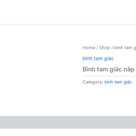
Home
/
Shop
/
bình tam g
bình tam giác
Bình tam giác nắp
Category:
bình tam giác