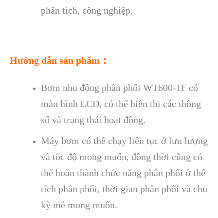
phân tích, công nghiệp.
Hướng dẫn sản phẩm：
Bơm nhu động phân phối WT600-1F có
màn hình LCD, có thể hiển thị các thông
số và trạng thái hoạt động.
Máy bơm có thể chạy liên tục ở lưu lượng
và tốc độ mong muốn, đồng thời cũng có
thể hoàn thành chức năng phân phối ở thể
tích phân phối, thời gian phân phối và chu
kỳ mẻ mong muốn.