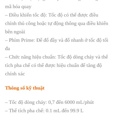
mã hóa quay
– Điều khiển tốc độ: Tốc độ có thể được điều
chỉnh thủ công hoặc tự động thông qua điều khiển
bên ngoài
– Phím Prime: Để đổ đầy và đổ nhanh ở tốc độ tối
đa
– Chức năng hiệu chuẩn: Tốc độ dòng chảy và thể
tích pha chế có thể được hiệu chuẩn để tăng độ
chính xác
Thông số kỹ thuật
– Tốc độ dòng chảy: 0,7 đến 6000 mL/phút
– Thể tích pha chế: 0.1 mL đến 99.9 L