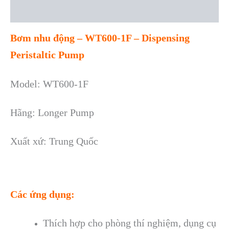
Reviews (0)
Bơm nhu động – WT600-1F – Dispensing
Peristaltic Pump
Model: WT600-1F
Hãng: Longer Pump
Xuất xứ: Trung Quốc
Các ứng dụng:
Thích hợp cho phòng thí nghiệm, dụng cụ