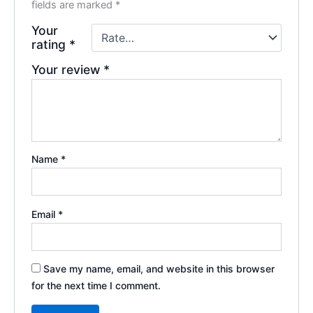
fields are marked
*
Your
rating
*
Your review
*
Name
*
Email
*
Save my name, email, and website in this browser
for the next time I comment.