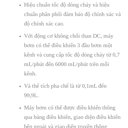
Hiệu chuẩn tốc độ dòng chảy và hiệu
chuẩn phân phối đảm bảo độ chính xác và
độ chính xác cao.
Với động cơ không chổi than DC, máy
bơm có thể điều khiển 3 đầu bơm một
kênh và cung cấp tốc độ dòng chảy từ 0,7
mL/phút đến 6000 mL/phút trên mỗi
kênh.
Và thể tích pha chế là từ 0,1mL đến
99,9L.
Máy bơm có thể được điều khiển thông
qua bảng điều khiển, giao diện điều khiển
bên ngoài và giao diện truyền thông